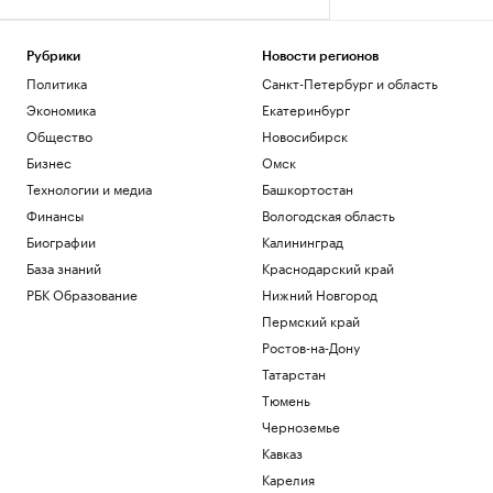
Рубрики
Новости регионов
Политика
Санкт-Петербург и область
Экономика
Екатеринбург
Общество
Новосибирск
Бизнес
Омск
Технологии и медиа
Башкортостан
Финансы
Вологодская область
Биографии
Калининград
База знаний
Краснодарский край
РБК Образование
Нижний Новгород
Пермский край
Ростов-на-Дону
Татарстан
Тюмень
Черноземье
Кавказ
Карелия