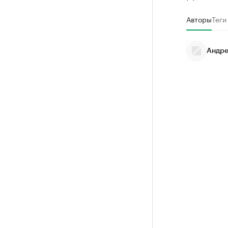
Авторы
Теги
Андре