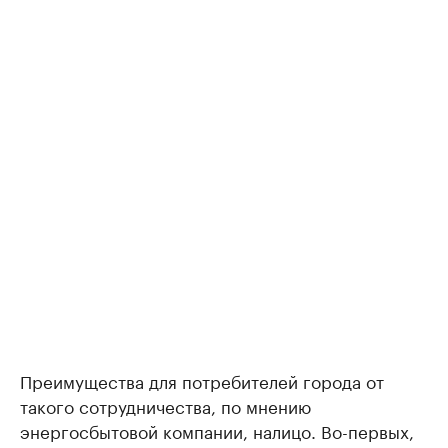
Преимущества для потребителей города от
такого сотрудничества, по мнению
энергосбытовой компании, налицо. Во-первых,