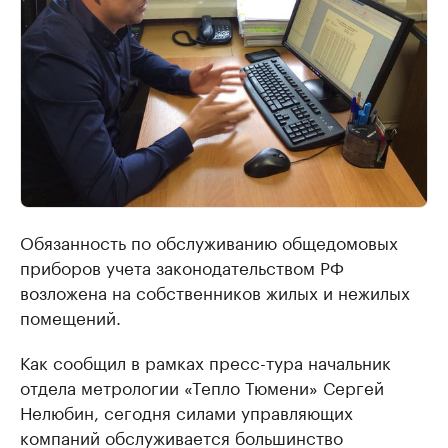
Обязанность по обслуживанию общедомовых
приборов учета законодательством РФ
возложена на собственников жилых и нежилых
помещений.
Как сообщил в рамках пресс-тура начальник
отдела метрологии «Тепло Тюмени» Сергей
Нелюбин, сегодня силами управляющих
компаний обслуживается большинство