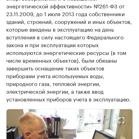
энергетической эффективности» №261-ФЗ от
23.11.2009, до 1 июля 2013 года собственники
зданий, строений, сооружений и иных объектов,
которые введены в эксплуатацию на день
вступления в силу настоящего Федерального
закона и при эксплуатации которых
используются энергетические ресурсы (в том
числе временных объектов), были обязаны
завершить оснащение таких объектов
приборами учета используемых воды,
природного газа, тепловой энергии,
электрической энергии, а также ввод
установленных приборов учета в эксплуатацию.