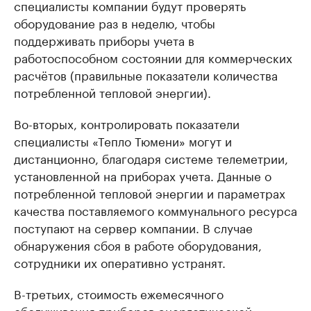
специалисты компании будут проверять
оборудование раз в неделю, чтобы
поддерживать приборы учета в
работоспособном состоянии для коммерческих
расчётов (правильные показатели количества
потребленной тепловой энергии).
Во-вторых, контролировать показатели
специалисты «Тепло Тюмени» могут и
дистанционно, благодаря системе телеметрии,
установленной на приборах учета. Данные о
потребленной тепловой энергии и параметрах
качества поставляемого коммунального ресурса
поступают на сервер компании. В случае
обнаружения сбоя в работе оборудования,
сотрудники их оперативно устранят.
В-третьих, стоимость ежемесячного
обслуживания приборов энергетической