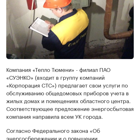
Компания «Тепло Тюмени» - филиал ПАО
«СУЭНКО» (входит в группу компаний
«Корпорация СТС») предлагает свои услуги по
обслуживанию общедомовых приборов учета в
жилых домах и помещениях областного центра.
Соответствующее предложение энергосбытовая
компания направила всем УК города.
Согласно Федерального закона «Об
энергосбережении и о повышении