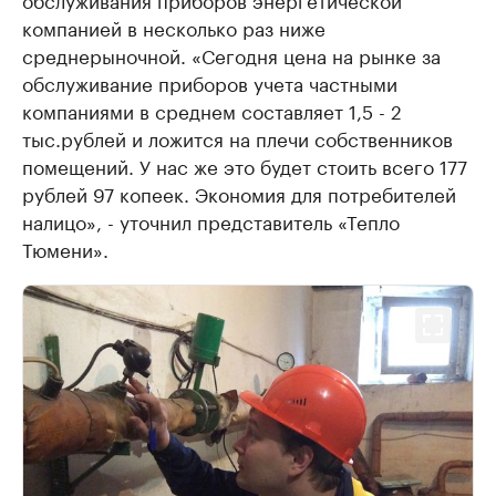
компанией в несколько раз ниже
среднерыночной. «Сегодня цена на рынке за
обслуживание приборов учета частными
компаниями в среднем составляет 1,5 - 2
тыс.рублей и ложится на плечи собственников
помещений. У нас же это будет стоить всего 177
рублей 97 копеек. Экономия для потребителей
налицо», - уточнил представитель «Тепло
Тюмени».