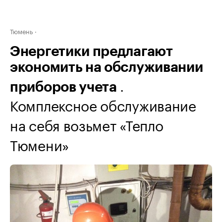
Тюмень
Энергетики предлагают
экономить на обслуживании
.
приборов учета
Комплексное обслуживание
на себя возьмет «Тепло
Тюмени»