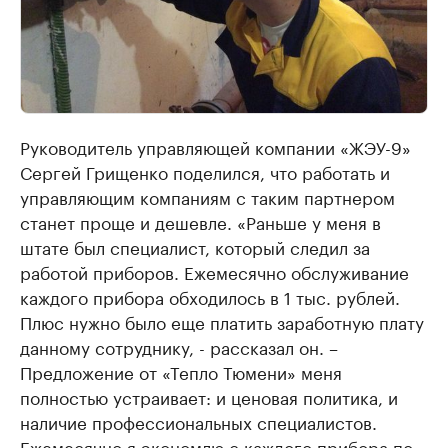
Руководитель управляющей компании «ЖЭУ-9»
Сергей Грищенко поделился, что работать и
управляющим компаниям с таким партнером
станет проще и дешевле. «Раньше у меня в
штате был специалист, который следил за
работой приборов. Ежемесячно обслуживание
каждого прибора обходилось в 1 тыс. рублей.
Плюс нужно было еще платить заработную плату
данному сотруднику, - рассказал он. –
Предложение от «Тепло Тюмени» меня
полностью устраивает: и ценовая политика, и
наличие профессиональных специалистов.
Ежемесячно я экономлю с каждого прибора по