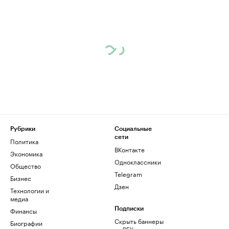
Рубрики
Социальные
сети
Политика
ВКонтакте
Экономика
Одноклассники
Общество
Telegram
Бизнес
Дзен
Технологии и
медиа
Финансы
Подписки
Скрыть баннеры
Биографии
на РБК