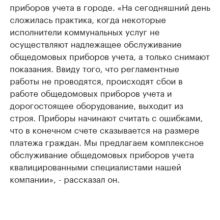
приборов учета в городе. «На сегодняшний день
сложилась практика, когда некоторые
исполнители коммунальных услуг не
осуществляют надлежащее обслуживание
общедомовых приборов учета, а только снимают
показания. Ввиду того, что регламентные
работы не проводятся, происходят сбои в
работе общедомовых приборов учета и
дорогостоящее оборудование, выходит из
строя. Приборы начинают считать с ошибками,
что в конечном счете сказывается на размере
платежа граждан. Мы предлагаем комплексное
обслуживание общедомовых приборов учета
квалицированными специалистами нашей
компании», - рассказал он.