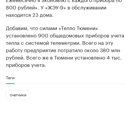
800 рублей». У «ЖЭУ-9» в обслуживании
находится 23 дома.
Добавим, что силами «Тепло Тюмени»
установлено 900 общедомовых приборов учета
тепла с системой телеметрии. Всего на эту
работу предприятие потратило около 380 млн
рублей. Всего же в Тюмени установлено 4 тыс.
приборов учета.
Теги
счетчики