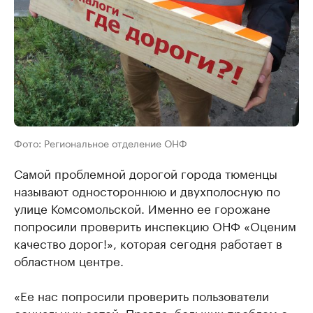
Фото: Региональное отделение ОНФ
Самой проблемной дорогой города тюменцы
называют одностороннюю и двухполосную по
улице Комсомольской. Именно ее горожане
попросили проверить инспекцию ОНФ «Оценим
качество дорог!», которая сегодня работает в
областном центре.
«Ее нас попросили проверить пользователи
социальных сетей. Правда, больших проблем с