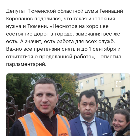
Депутат Тюменской областной думы Геннадий
Корепанов поделился, что такая инспекция
нужна и Тюмени. «Несмотря на хорошее
состояние дорог в городе, замечания все же
есть. А значит, есть работа для всех служб.
Важно все претензии снять и до 1 сентября и
отчитаться о проделанной работе», - отметил
парламентарий.