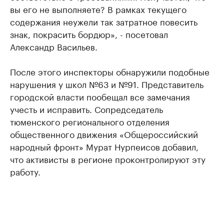
вы его не выполняете? В рамках текущего
содержания неужели так затратное повесить
знак, покрасить бордюр», - посетовал
Александр Васильев.
После этого инспекторы обнаружили подобные
нарушения у школ №63 и №91. Представитель
городской власти пообещал все замечания
учесть и исправить. Сопредседатель
тюменского регионального отделения
общественного движения «Общероссийский
народный фронт» Мурат Нурпеисов добавил,
что активисты в регионе проконтролируют эту
работу.