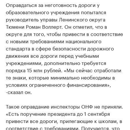
Оправдаться за неготовность дороги у
образовательного учреждения попытался
руководитель управы Ленинского округа
Тюмени Роман Воллерт. Он отметил, что в
округе для того, чтобы привести в соответствие
с новыми требованиями национального
стандарта в сфере безопасности дорожного
движения все дороги перед учебными
учреждениями, дополнительно требуется
порядка 15 млн рублей. «Мы сейчас отработали
те знаки, которые минимально необходимы в
условиях ограниченного финансирования»,
-сказал он.
Такое оправдание инспекторы ОНФ не приняли.
«Есть поручение президента до 1 сентября
привести все дороги, прилегающие к школам, в
соответствие с требованиями. Получается, что