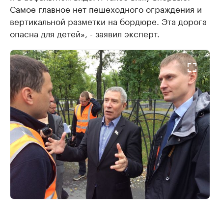
Самое главное нет пешеходного ограждения и
вертикальной разметки на бордюре. Эта дорога
опасна для детей», - заявил эксперт.