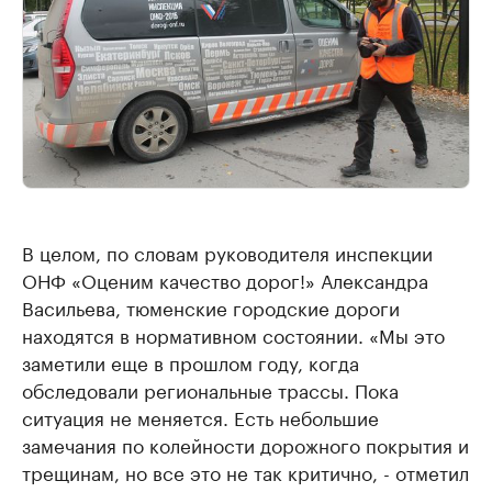
В целом, по словам руководителя инспекции
ОНФ «Оценим качество дорог!» Александра
Васильева, тюменские городские дороги
находятся в нормативном состоянии. «Мы это
заметили еще в прошлом году, когда
обследовали региональные трассы. Пока
ситуация не меняется. Есть небольшие
замечания по колейности дорожного покрытия и
трещинам, но все это не так критично, - отметил