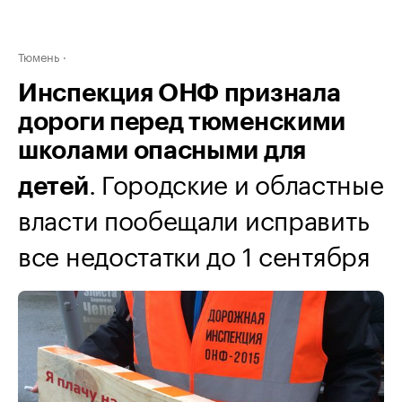
Тюмень
Инспекция ОНФ признала
дороги перед тюменскими
школами опасными для
. Городские и областные
детей
власти пообещали исправить
все недостатки до 1 сентября