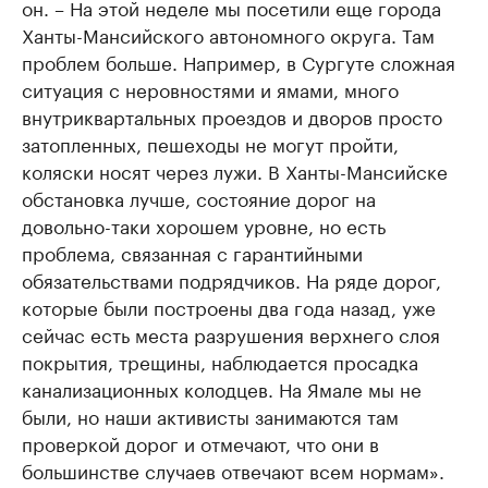
он. – На этой неделе мы посетили еще города
Ханты-Мансийского автономного округа. Там
проблем больше. Например, в Сургуте сложная
ситуация с неровностями и ямами, много
внутриквартальных проездов и дворов просто
затопленных, пешеходы не могут пройти,
коляски носят через лужи. В Ханты-Мансийске
обстановка лучше, состояние дорог на
довольно-таки хорошем уровне, но есть
проблема, связанная с гарантийными
обязательствами подрядчиков. На ряде дорог,
которые были построены два года назад, уже
сейчас есть места разрушения верхнего слоя
покрытия, трещины, наблюдается просадка
канализационных колодцев. На Ямале мы не
были, но наши активисты занимаются там
проверкой дорог и отмечают, что они в
большинстве случаев отвечают всем нормам».