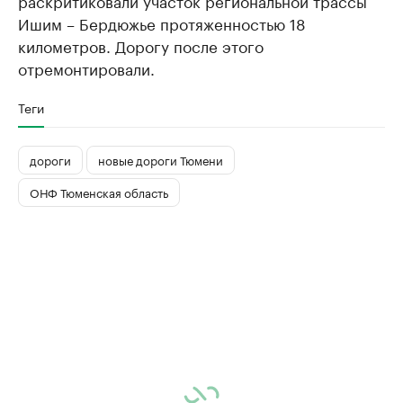
Ишим – Бердюжье протяженностью 18
километров. Дорогу после этого
отремонтировали.
Теги
дороги
новые дороги Тюмени
ОНФ Тюменская область