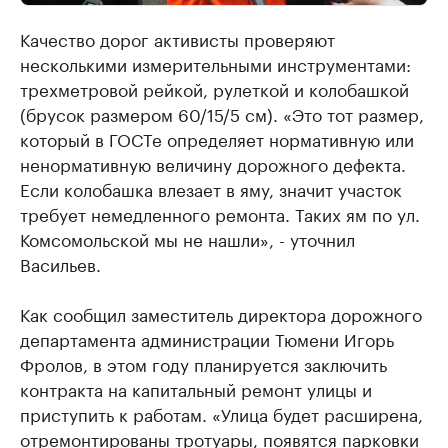
Качество дорог активисты проверяют
несколькими измерительными инструментами:
трехметровой рейкой, рулеткой и колобашкой
(брусок размером 60/15/5 см). «Это тот размер,
который в ГОСТе определяет нормативную или
ненормативную величину дорожного дефекта.
Если колобашка влезает в яму, значит участок
требует немедленного ремонта. Таких ям по ул.
Комсомольской мы не нашли», - уточнил
Васильев.
Как сообщил заместитель директора дорожного
департамента администрации Тюмени Игорь
Фролов, в этом году планируется заключить
контракта на капитальный ремонт улицы и
приступить к работам. «Улица будет расширена,
отремонтированы тротуары, появятся парковки