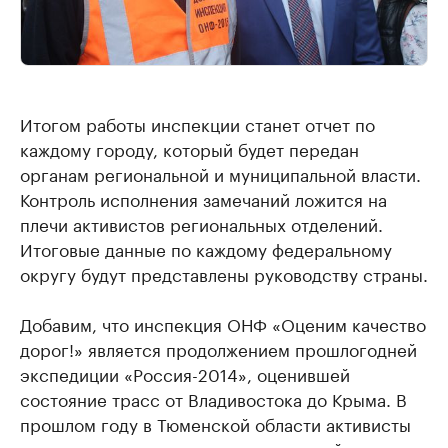
Итогом работы инспекции станет отчет по
каждому городу, который будет передан
органам региональной и муниципальной власти.
Контроль исполнения замечаний ложится на
плечи активистов региональных отделений.
Итоговые данные по каждому федеральному
округу будут представлены руководству страны.
Добавим, что инспекция ОНФ «Оценим качество
дорог!» является продолжением прошлогодней
экспедиции «Россия-2014», оценившей
состояние трасс от Владивостока до Крыма. В
прошлом году в Тюменской области активисты
раскритиковали участок региональной трассы