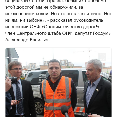
этой дорогой мы не обнаружили, за
исключением колеи. Но это не так критично. Нет
ни ям, ни выбоин», - рассказал руководитель
инспекции ОНФ «Оценим качество дорог!»,
член Центрального штаба ОНФ, депутат Госдумы
Александр Васильев.