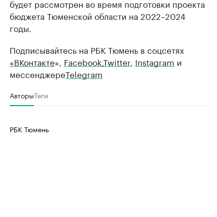
будет рассмотрен во время подготовки проекта
бюджета Тюменской области на 2022–2024
годы.
Подписывайтесь на РБК Тюмень в соцсетях
«ВКонтакте
»,
Facebook
,Twitter
,
Instagram
и
мессенджере
Telegram
Авторы
Теги
РБК Тюмень