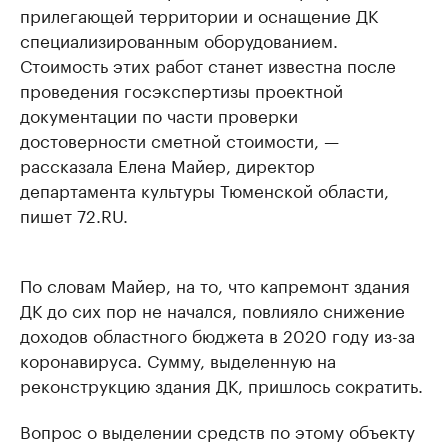
прилегающей территории и оснащение ДК
специализированным оборудованием.
Стоимость этих работ станет известна после
проведения госэкспертизы проектной
документации по части проверки
достоверности сметной стоимости, —
рассказала Елена Майер, директор
департамента культуры Тюменской области,
пишет 72.RU.
По словам Майер, на то, что капремонт здания
ДК до сих пор не начался, повлияло снижение
доходов областного бюджета в 2020 году из-за
коронавируса. Сумму, выделенную на
реконструкцию здания ДК, пришлось сократить.
Вопрос о выделении средств по этому объекту