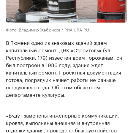
Фото: Владимир Жабриков / РИА URA.RU
В Тюмени одно из знаковых зданий ждем
капитальный ремонт. ДНК «Строитель» (ул.
Республики, 179) известен всем горожанам, он
был построен в 1986 году, здание ждет
капитальный ремонт. Проектная документация
готова, подрядчик начнет работы не раньше
следующего года. Об этом областном
департаменте культуры.
«Будут заменены инженерные коммуникации,
кровля, выполнены внешняя и внутренняя
отделки здания, проведено благоустройство