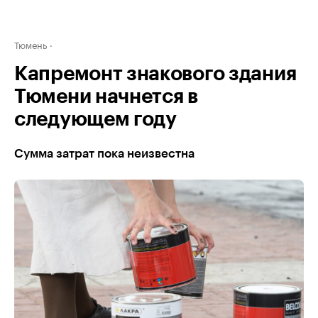
Тюмень
Капремонт знакового здания
Тюмени начнется в
следующем году
Сумма затрат пока неизвестна