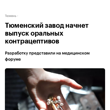
Тюмень
Тюменский завод начнет
выпуск оральных
контрацептивов
Разработку представили на медицинском
форуме