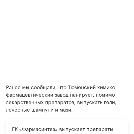
Ранее мы сообщали, что Тюменский химико-
фармацевтический завод панирует, помимо
лекарственных препаратов, выпускать гели,
лечебные шампуни и мази.
ГК «Фармасинтез» выпускает препараты