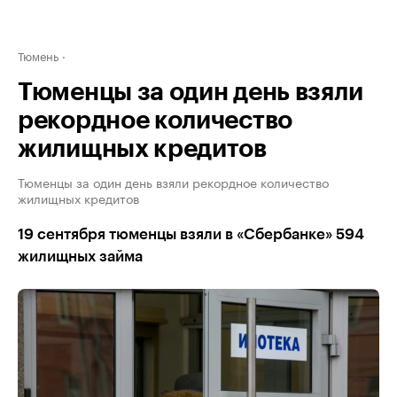
Тюмень
Тюменцы за один день взяли
рекордное количество
жилищных кредитов
Тюменцы за один день взяли рекордное количество
жилищных кредитов
19 сентября тюменцы взяли в «Сбербанке» 594
жилищных займа