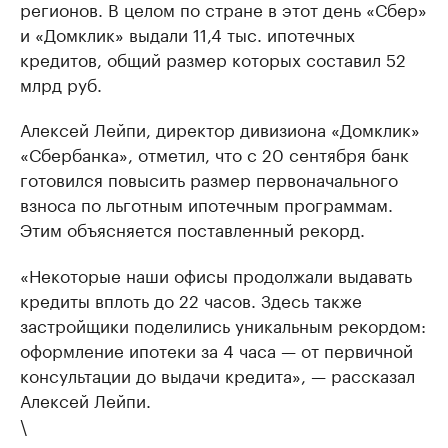
регионов. В целом по стране в этот день «Сбер»
и «Домклик» выдали 11,4 тыс. ипотечных
кредитов, общий размер которых составил 52
млрд руб.
Алексей Лейпи, директор дивизиона «Домклик»
«Сбербанка», отметил, что с 20 сентября банк
готовился повысить размер первоначального
взноса по льготным ипотечным программам.
Этим объясняется поставленный рекорд.
«Некоторые наши офисы продолжали выдавать
кредиты вплоть до 22 часов. Здесь также
застройщики поделились уникальным рекордом:
оформление ипотеки за 4 часа — от первичной
консультации до выдачи кредита», — рассказал
Алексей Лейпи.
\