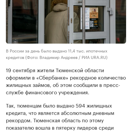
В России за день было выдано 11,4 тыс. ипотечных
кредитов (Фото: Владимир Андреев / РИА URA.RU)
19 сентября жители Тюменской области
оформили в «Сбербанке» рекордное количество
жилищных займов, об этом сообщили в пресс-
службе финансового учреждения.
Так, тюменцам было выдано 594 жилищных
кредита, что является абсолютным дневным
рекордом. Тюменская область по этому
показателю вошла в пятерку лидеров среди