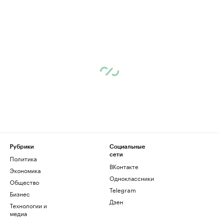
Рубрики
Социальные
сети
Политика
ВКонтакте
Экономика
Одноклассники
Общество
Telegram
Бизнес
Дзен
Технологии и
медиа