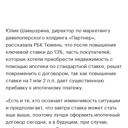
Юлия Шамшурина, директор по маркетингу
девелоперского холдинга «Партнер»,
рассказала РБК Тюмень, что после повышения
ключевой ставки до 13%, часть покупателей,
которые хотели приобрести недвижимость с
помощью ипотеки по стандартной ставке, решат
повременить с договором, так как повышение
ставки на 1 или 2 п.п. дает существенную
прибавку к ипотечному платежу.
«Есть и те, кто осознает изменчивость ситуации
и предполагает, что завтра ставка может стать
еще выше, поэтому лучше оформить ипотечный
договор сегодня, а в будущем, при случае,