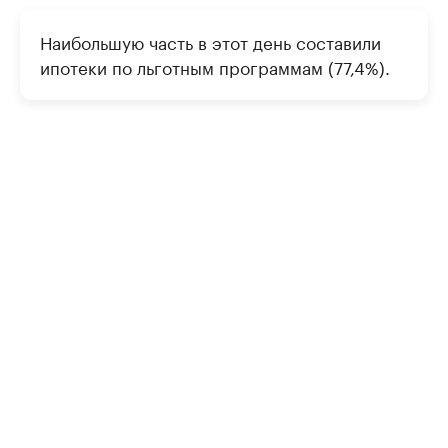
Наибольшую часть в этот день составили
ипотеки по льготным программам (77,4%).