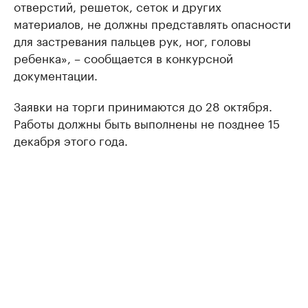
отверстий, решеток, сеток и других
материалов, не должны представлять опасности
для застревания пальцев рук, ног, головы
ребенка», – сообщается в конкурсной
документации.
Заявки на торги принимаются до 28 октября.
Работы должны быть выполнены не позднее 15
декабря этого года.