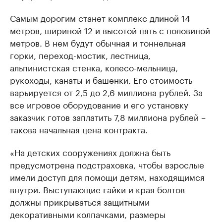
Самым дорогим станет комплекс длиной 14
метров, шириной 12 и высотой пять с половиной
метров. В нем будут обычная и тоннельная
горки, переход-мостик, лестница,
альпинистская стенка, колесо-мельница,
рукоходы, канаты и башенки. Его стоимость
варьируется от 2,5 до 2,6 миллиона рублей. За
все игровое оборудование и его установку
заказчик готов заплатить 7,8 миллиона рублей –
такова начальная цена контракта.
«На детских сооружениях должна быть
предусмотрена подстраховка, чтобы взрослые
имели доступ для помощи детям, находящимся
внутри. Выступающие гайки и края болтов
должны прикрываться защитными
декоративными колпачками, размеры