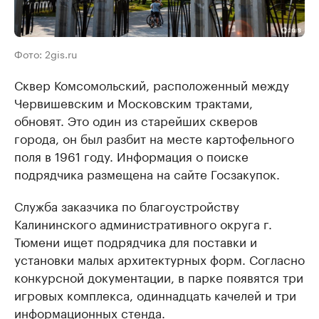
Фото: 2gis.ru
Сквер Комсомольский, расположенный между
Червишевским и Московским трактами,
обновят. Это один из старейших скверов
города, он был разбит на месте картофельного
поля в 1961 году. Информация о поиске
подрядчика размещена на сайте Госзакупок.
Служба заказчика по благоустройству
Калининского административного округа г.
Тюмени ищет подрядчика для поставки и
установки малых архитектурных форм. Согласно
конкурсной документации, в парке появятся три
игровых комплекса, одиннадцать качелей и три
информационных стенда.