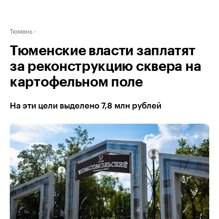
Тюмень
Тюменские власти заплатят
за реконструкцию сквера на
картофельном поле
На эти цели выделено 7,8 млн рублей