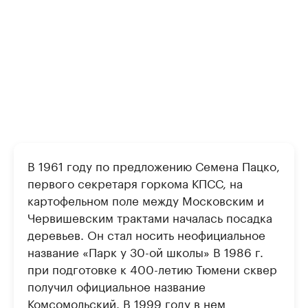
В 1961 году по предложению Семена Пацко,
первого секретаря горкома КПСС, на
картофельном поле между Московским и
Червишевским трактами началась посадка
деревьев. Он стал носить неофициальное
название «Парк у 30-ой школы» В 1986 г.
при подготовке к 400-летию Тюмени сквер
получил официальное название
Комсомольский. В 1999 году в нем