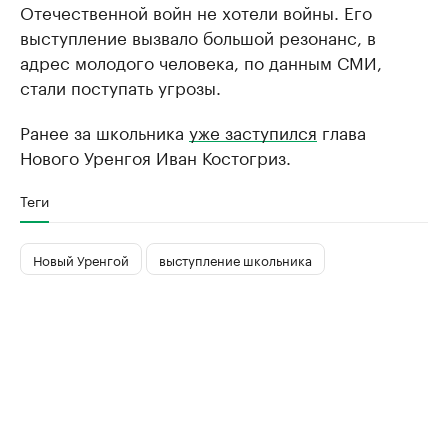
Отечественной войн не хотели войны. Его
выступление вызвало большой резонанс, в
адрес молодого человека, по данным СМИ,
стали поступать угрозы.
Ранее за школьника
уже заступился
глава
Нового Уренгоя Иван Костогриз.
Теги
Новый Уренгой
выступление школьника