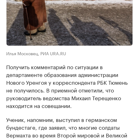
Илья Московец, РИА URA.RU
Получить комментарий по ситуации в
департаменте образования администрации
Нового Уренгоя у корреспондента РБК Тюмень
не получилось. В приемной отметили, что
руководитель ведомства Михаил Терещенко
находится на совещании.​
Ученик, напомним, выступил в германском
бундестаге, где заявил, что многие солдаты
Вермахта во время Второй мировой и Великой