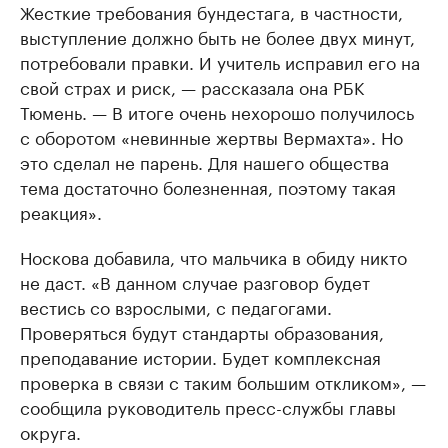
Жесткие требования бундестага, в частности,
выступление должно быть не более двух минут,
потребовали правки. И учитель исправил его на
свой страх и риск, — рассказала она РБК
Тюмень. — В итоге очень нехорошо получилось
с оборотом «невинные жертвы Вермахта». Но
это сделал не парень. Для нашего общества
тема достаточно болезненная, поэтому такая
реакция».
Носкова добавила, что мальчика в обиду никто
не даст. «В данном случае разговор будет
вестись со взрослыми, с педагогами.
Проверяться будут стандарты образования,
преподавание истории. Будет комплексная
проверка в связи с таким большим откликом», —
сообщила руководитель пресс-службы главы
округа.