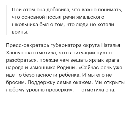
При этом она добавила, что важно понимать,
что основной посыл речи ямальского
школьника был о том, что люди не хотели
войны.
Пресс-секретарь губернатора округа Наталья
Хлопунова отметила, что в ситуации нужно
разобраться, прежде чем вешать ярлык врага
народа и изменника Родины. «Сейчас речь уже
идет о безопасности ребенка. И мы его не
бросим. Поддержку семье окажем. Мы открыты
любому уровню проверки», — отметила она.