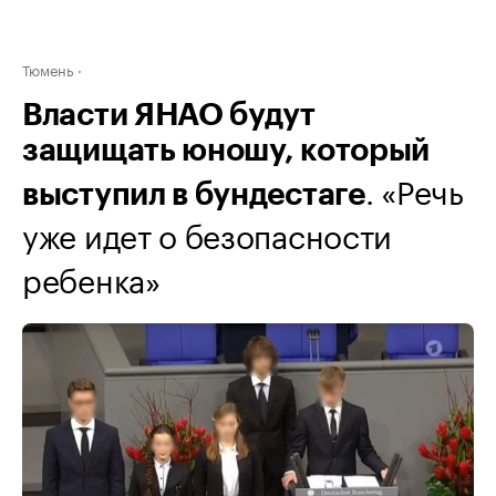
Тюмень
Власти ЯНАО будут
защищать юношу, который
. «Речь
выступил в бундестаге
уже идет о безопасности
ребенка»