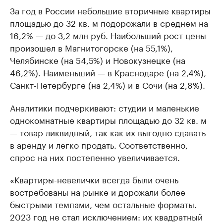
За год в России небольшие вторичные квартиры
площадью до 32 кв. м подорожали в среднем на
16,2% — до 3,2 млн руб. Наибольший рост цены
произошел в Магнитогорске (на 55,1%),
Челябинске (на 54,5%) и Новокузнецке (на
46,2%). Наименьший — в Краснодаре (на 2,4%),
Санкт-Петербурге (на 2,4%) и в Сочи (на 2,8%).
Аналитики подчеркивают: студии и маленькие
однокомнатные квартиры площадью до 32 кв. м
— товар ликвидный, так как их выгодно сдавать
в аренду и легко продать. Соответственно,
спрос на них постепенно увеличивается.
«Квартиры-невелички всегда были очень
востребованы на рынке и дорожали более
быстрыми темпами, чем остальные форматы.
2023 год не стал исключением: их квадратный