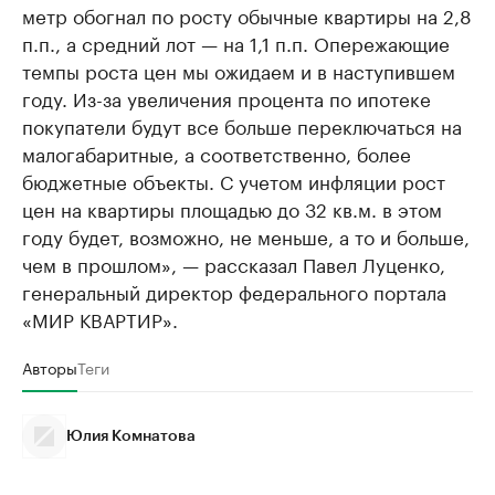
метр обогнал по росту обычные квартиры на 2,8
п.п., а средний лот — на 1,1 п.п. Опережающие
темпы роста цен мы ожидаем и в наступившем
году. Из-за увеличения процента по ипотеке
покупатели будут все больше переключаться на
малогабаритные, а соответственно, более
бюджетные объекты. С учетом инфляции рост
цен на квартиры площадью до 32 кв.м. в этом
году будет, возможно, не меньше, а то и больше,
чем в прошлом», — рассказал Павел Луценко,
генеральный директор федерального портала
«МИР КВАРТИР».
Авторы
Теги
Юлия Комнатова