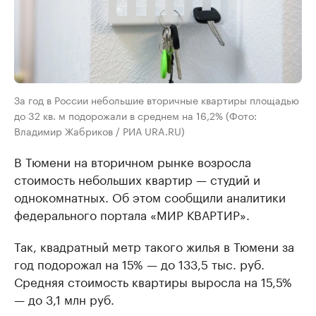
За год в России небольшие вторичные квартиры площадью
до 32 кв. м подорожали в среднем на 16,2% (Фото:
Владимир Жабриков / РИА URA.RU)
В Тюмени на вторичном рынке возросла
стоимость небольших квартир — студий и
однокомнатных. Об этом сообщили аналитики
федерального портала «МИР КВАРТИР».
Так, квадратный метр такого жилья в Тюмени за
год подорожал на 15% — до 133,5 тыс. руб.
Средняя стоимость квартиры выросла на 15,5%
— до 3,1 млн руб.