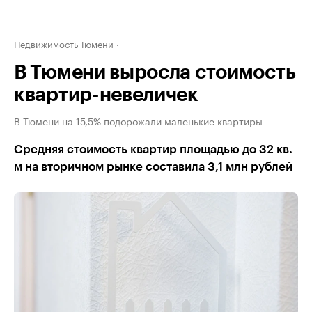
Недвижимость Тюмени
В Тюмени выросла стоимость
квартир-невеличек
В Тюмени на 15,5% подорожали маленькие квартиры
Средняя стоимость квартир площадью до 32 кв.
м на вторичном рынке составила 3,1 млн рублей