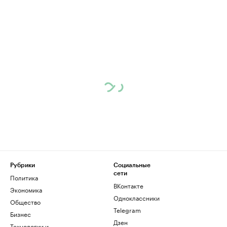
Рубрики
Социальные
сети
Политика
ВКонтакте
Экономика
Одноклассники
Общество
Telegram
Бизнес
Дзен
Технологии и