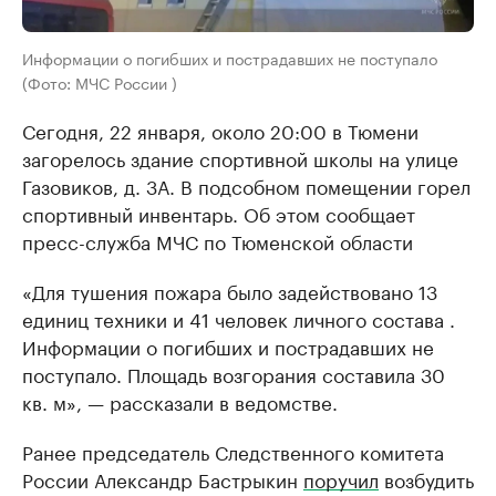
Информации о погибших и пострадавших не поступало
(Фото: МЧС России )
Сегодня, 22 января, около 20:00 в Тюмени
загорелось здание спортивной школы на улице
Газовиков, д. 3А. В подсобном помещении горел
спортивный инвентарь. Об этом сообщает
пресс-служба МЧС по Тюменской области
«Для тушения пожара было задействовано 13
единиц техники и 41 человек личного состава .
Информации о погибших и пострадавших не
поступало. Площадь возгорания составила 30
кв. м», — рассказали в ведомстве.
Ранее председатель Следственного комитета
России Александр Бастрыкин
поручил
возбудить