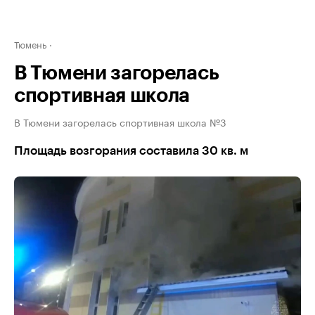
Тюмень
В Тюмени загорелась
спортивная школа
В Тюмени загорелась спортивная школа №3
Площадь возгорания составила 30 кв. м