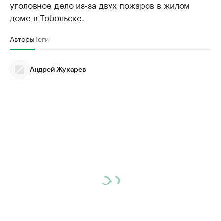
уголовное дело из-за двух пожаров в жилом
доме в Тобольске.
Авторы
Теги
Андрей Жукарев