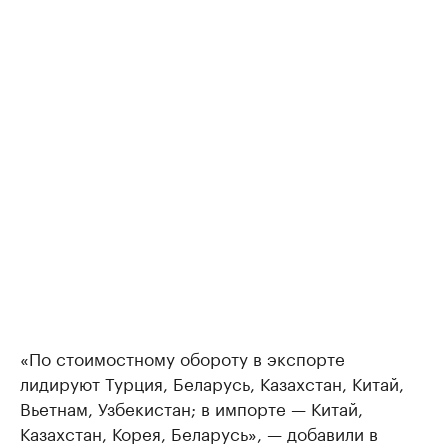
«По стоимостному обороту в экспорте
лидируют Турция, Беларусь, Казахстан, Китай,
Вьетнам, Узбекистан; в импорте — Китай,
Казахстан, Корея, Беларусь», — добавили в