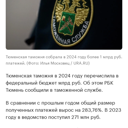
Тюменская таможня собрала в 2024 году более 1 млрд руб.
платежей. (Фото: Илья Московец / URA.RU)
Тюменская таможня в 2024 году перечислила в
федеральный бюджет млрд руб. Об этом РБК
Тюмень сообщили в таможенной службе.
В сравнении с прошлым годом общий размер
полученных платежей вырос на 283,76%. В 2023
году в ведомство поступил 271 млн руб.