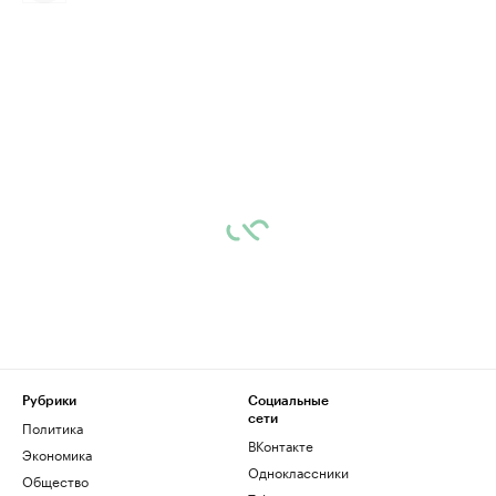
Рубрики
Социальные
сети
Политика
ВКонтакте
Экономика
Одноклассники
Общество