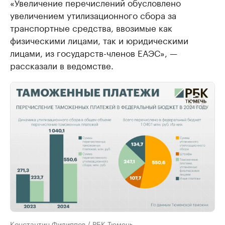
«Увеличение перечислений обусловлено
увеличением утилизационного сбора за
транспортные средства, ввозимые как
физическими лицами, так и юридическими
лицами, из государств-членов ЕАЭС», —
рассказали в ведомстве.
Константин Филиппов / РБК Тюмень