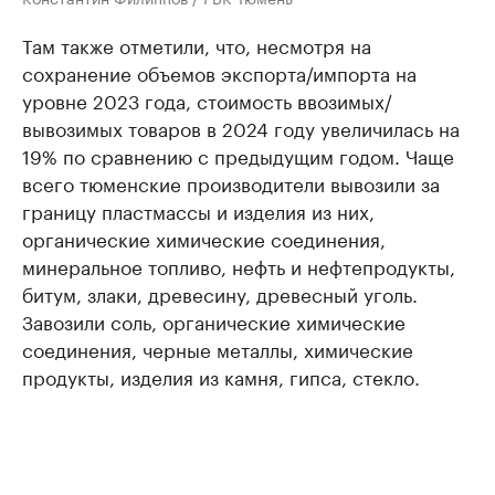
Там также отметили, что, несмотря на
сохранение объемов экспорта/импорта на
уровне 2023 года, стоимость ввозимых/
вывозимых товаров в 2024 году увеличилась на
19% по сравнению с предыдущим годом. Чаще
всего тюменские производители вывозили за
границу пластмассы и изделия из них,
органические химические соединения,
минеральное топливо, нефть и нефтепродукты,
битум, злаки, древесину, древесный уголь.
Завозили соль, органические химические
соединения, черные металлы, химические
продукты, изделия из камня, гипса, стекло.