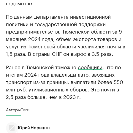
ведомстве.
По данным департамента инвестиционной
политики и государственной поддержки
предпринимательства Тюменской области за 9
месяцев 2024 года, объем экспорта товаров и
услуг из Тюменской области увеличился почти в
1,5 раза. В страны СНГ он вырос в 3,5 раза.
Ранее в Тюменской таможне
сообщили
, что по
итогам 2024 года владельцы авто, ввозящих
транспорт из-за границы, выплатили более 550
млн руб. утилизационных сборов. Это почти в
2,5 раза больше, чем в 2023 г.
Авторы
Теги
Юрий Норицын