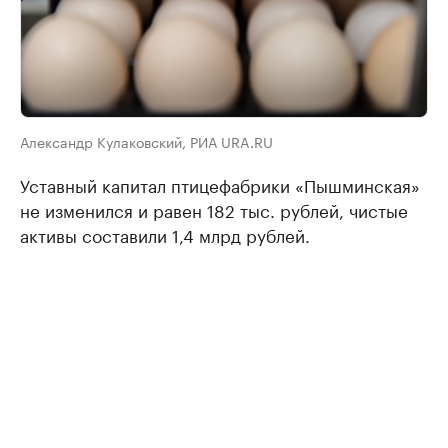
Александр Кулаковский, РИА URA.RU
Уставный капитал птицефабрики «Пышминская»
не изменился и равен 182 тыс. рублей, чистые
активы составили 1,4 млрд рублей.