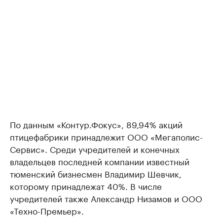
По данным «Контур.Фокус», 89,94% акций
птицефабрики принадлежит ООО «Мегаполис-
Сервис». Среди учредителей и конечных
владельцев последней компании известный
тюменский бизнесмен Владимир Шевчик,
которому принадлежат 40%. В числе
учредителей также Александр Низамов и ООО
«Техно-Премьер».