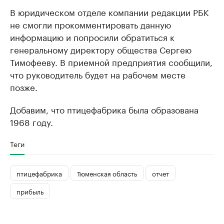
В юридическом отделе компании редакции РБК
не смогли прокомментировать данную
информацию и попросили обратиться к
генеральному директору общества Сергею
Тимофееву. В приемной предприятия сообщили,
что руководитель будет на рабочем месте
позже.
Добавим, что птицефабрика была образована
1968 году.
Теги
птицефабрика
Тюменская область
отчет
прибыль