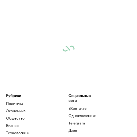
Рубрики
Социальные
сети
Политика
ВКонтакте
Экономика
Одноклассники
Общество
Telegram
Бизнес
Дзен
Технологии и