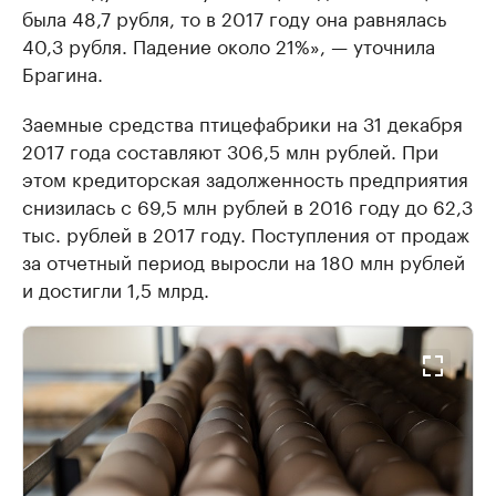
была 48,7 рубля, то в 2017 году она равнялась
40,3 рубля. Падение около 21%», — уточнила
Брагина.
Заемные средства птицефабрики на 31 декабря
2017 года составляют 306,5 млн рублей. При
этом кредиторская задолженность предприятия
снизилась с 69,5 млн рублей в 2016 году до 62,3
тыс. рублей в 2017 году. Поступления от продаж
за отчетный период выросли на 180 млн рублей
и достигли 1,5 млрд.