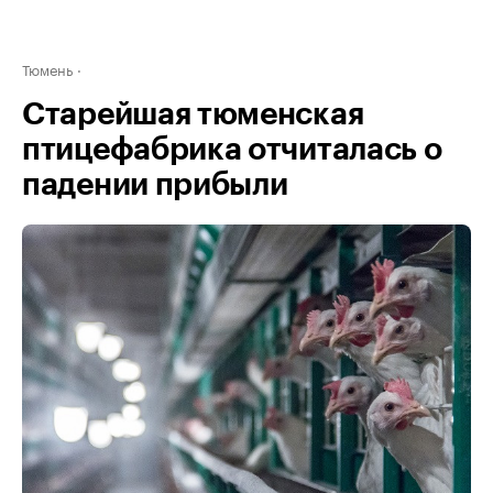
Тюмень
Старейшая тюменская
птицефабрика отчиталась о
падении прибыли