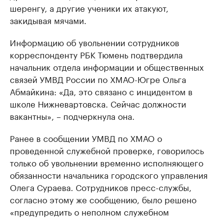
шеренгу, а другие ученики их атакуют,
закидывая мячами.
Информацию об увольнении сотрудников
корреспонденту РБК Тюмень подтвердила
начальник отдела информации и общественных
связей УМВД России по ХМАО-Югре Ольга
Абмайкина: «Да, это связано с инцидентом в
школе Нижневартовска. Сейчас должности
вакантны», – подчеркнула она.
Ранее в сообщении УМВД по ХМАО о
проведенной служебной проверке, говорилось
только об увольнении временно исполняющего
обязанности начальника городского управления
Олега Сураева. Сотрудников пресс-службы,
согласно этому же сообщению, было решено
«предупредить о неполном служебном