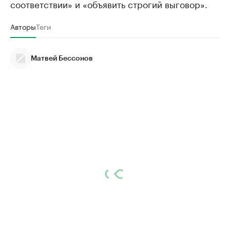
соответствии» и «объявить строгий выговор».
Авторы
Теги
Матвей Бессонов