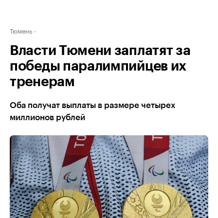
Тюмень
Власти Тюмени заплатят за
победы паралимпийцев их
тренерам
Оба получат выплаты в размере четырех
миллионов рублей