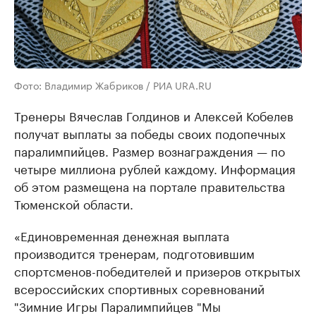
Фото: Владимир Жабриков / РИА URA.RU
Тренеры Вячеслав Голдинов и Алексей Кобелев
получат выплаты за победы своих подопечных
паралимпийцев. Размер вознаграждения — по
четыре миллиона рублей каждому. Информация
об этом размещена на портале правительства
Тюменской области.
«Единовременная денежная выплата
производится тренерам, подготовившим
спортсменов-победителей и призеров открытых
всероссийских спортивных соревнований
"Зимние Игры Паралимпийцев "Мы