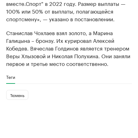
вместе.Спорт" в 2022 году. Размер выплаты —
100% или 50% от выплаты, полагающейся
спортсмену», — указано в постановлении.
Станислав Чохлаев взял золото, а Марина
Галицына – бронзу. Их курировал Алексей
Кобедев. Вячеслав Голдинов является тренером
Веры Хлызовой и Николая Полухина. Они заняли
первое и третье место соответственно.
Теги
Тюмень