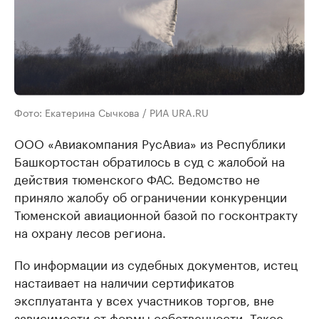
Фото: Екатерина Сычкова / РИА URA.RU
ООО «Авиакомпания РусАвиа» из Республики
Башкортостан обратилось в суд с жалобой на
действия тюменского ФАС. Ведомство не
приняло жалобу об ограничении конкуренции
Тюменской авиационной базой по госконтракту
на охрану лесов региона.
По информации из судебных документов, истец
настаивает на наличии сертификатов
эксплуатанта у всех участников торгов, вне
зависимости от формы собственности. Такое