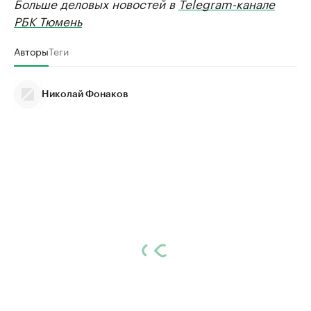
Больше деловых новостей в
Telegram-канале
РБК Тюмень
Авторы
Теги
Николай Фонаков