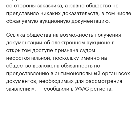
со стороны заказчика, а равно общество не
представило никаких доказательств, в том числе
обжалуемую аукционную документацию.
Ссылка общества на возможность получения
документации об электронном аукционе в
открытом доступе признана судом
несостоятельной, поскольку именно на
общество возложена обязанность по
предоставлению в антимонопольный орган всех
документов, необходимых для рассмотрения
заявления», — сообщили в УФАС региона.