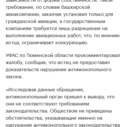
требование, по словам башкирской
авиакомпании, заказчик установил только для
гражданской авиации, а государственным
компаниям требуется лишь разрешение на
выполнение авиационных работ, что, по мнению
истца, ограничивает конкуренцию.
УФАС по Тюменской области прокомментировал
жалобу, сообщив, что истец не предоставил
доказательств нарушения антимонопольного
закона.
«Исследовав данные обращения,
антимонопольный орган пришел к выводу, что
они не соответствуют требованиям
законодательства. Обществом не приведены
обстоятельства, указывающие именно на
нарушение антимонопольного законодательства