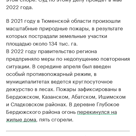
2022 года.
В 2021 году в Тюменской области произошли
масштабные природные пожары, в результате
которых пострадали земельные участки
площадью около 134 тыс. га.
В 2022 году правительство региона
предприняло меры по недопущению повторения
ситуации. В середине апреля был введен
особый противопожарный режим, в
муниципалитетах ведется круглосуточное
дежурство в лесах. Пожары зафиксированы в
Бердюжском, Казанском, Абатском, Ишимском
и Сладковском районах. В деревне Глубокое
Бердюжского района огонь
перекинулся на
жилые дома
, пять сгорели.