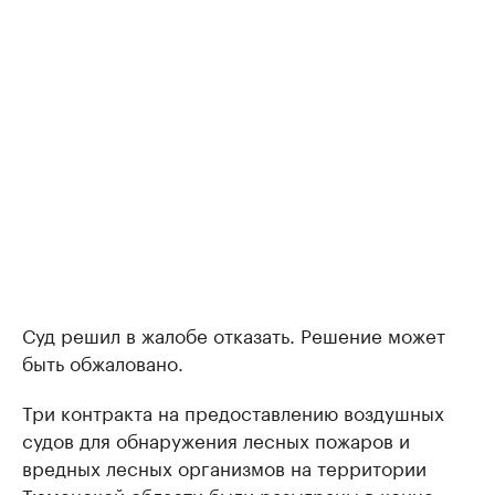
Суд решил в жалобе отказать. Решение может
быть обжаловано.
Три контракта на предоставлению воздушных
судов для обнаружения лесных пожаров и
вредных лесных организмов на территории
Тюменской области были разыграны в конце