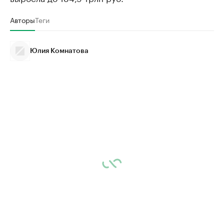
Авторы
Теги
Юлия Комнатова