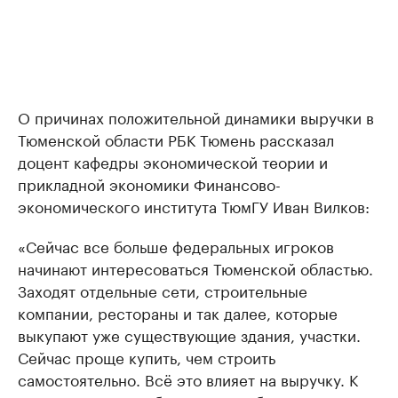
О причинах положительной динамики выручки в
Тюменской области РБК Тюмень рассказал
доцент кафедры экономической теории и
прикладной экономики Финансово-
экономического института ТюмГУ Иван Вилков:
«Сейчас все больше федеральных игроков
начинают интересоваться Тюменской областью.
Заходят отдельные сети, строительные
компании, рестораны и так далее, которые
выкупают уже существующие здания, участки.
Сейчас проще купить, чем строить
самостоятельно. Всё это влияет на выручку. К