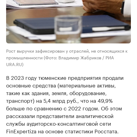
Рост выручки зафиксирован у отраслей, не относящихся к
промышленности (Фото: Владимир Жабриков / РИА
URA.RU)
В 2023 году тюменские предприятия продали
основные средства (материальные активы,
такие как здания, земля, оборудование,
транспорт) на 5,4 млрд руб., что на 49,9%
больше по сравнению с 2022 годом. Об этом
рассказали представители аналитической
службы аудиторско-консалтинговой сети
FinExpertiza на основе статистики Росстата.