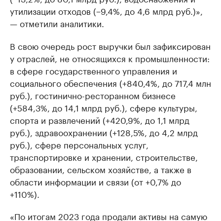
утилизации отходов (−9,4%, до 4,6 млрд руб.)»,
— отметили аналитики.
В свою очередь рост выручки был зафиксирован
у отраслей, не относящихся к промышленности:
в сфере государственного управления и
социального обеспечения (+840,4%, до 717,4 млн
руб.), гостинично-ресторанном бизнесе
(+584,3%, до 14,1 млрд руб.), сфере культуры,
спорта и развлечений (+420,9%, до 1,1 млрд
руб.), здравоохранении (+128,5%, до 4,2 млрд
руб.), сфере персональных услуг,
транспортировке и хранении, строительстве,
образовании, сельском хозяйстве, а также в
области информации и связи (от +0,7% до
+110%).
«По итогам 2023 года продали активы на самую