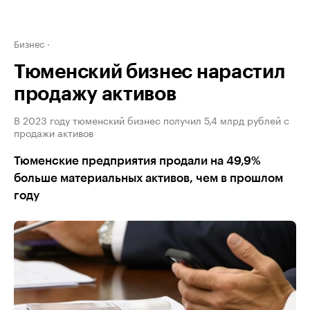
Бизнес
Тюменский бизнес нарастил
продажу активов
В 2023 году тюменский бизнес получил 5,4 млрд рублей с
продажи активов
Тюменские предприятия продали на 49,9%
больше материальных активов, чем в прошлом
году