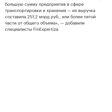
большую сумму предприятия в сфере
транспортировки и хранения — их выручка
составила 251,2 млрд руб., или более пятой
части от общего объема», — добавили
специалисты FinExpertiza.