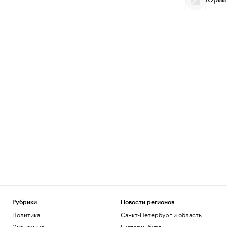
Юрий
Рубрики
Новости регионов
Политика
Санкт-Петербург и область
Экономика
Екатеринбург