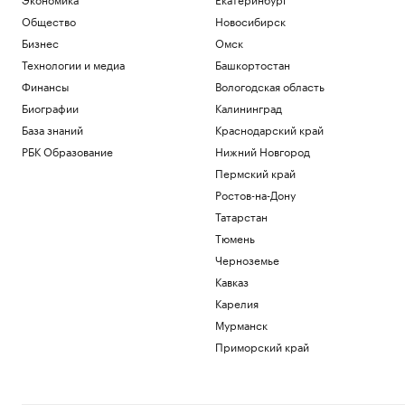
Общество
Новосибирск
Бизнес
Омск
Технологии и медиа
Башкортостан
Финансы
Вологодская область
Биографии
Калининград
База знаний
Краснодарский край
РБК Образование
Нижний Новгород
Пермский край
Ростов-на-Дону
Татарстан
Тюмень
Черноземье
Кавказ
Карелия
Мурманск
Приморский край