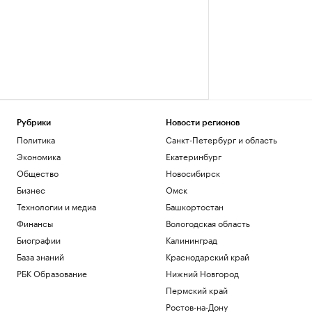
Рубрики
Новости регионов
Политика
Санкт-Петербург и область
Экономика
Екатеринбург
Общество
Новосибирск
Бизнес
Омск
Технологии и медиа
Башкортостан
Финансы
Вологодская область
Биографии
Калининград
База знаний
Краснодарский край
РБК Образование
Нижний Новгород
Пермский край
Ростов-на-Дону