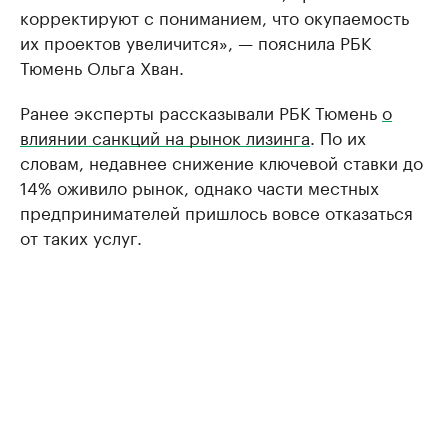
корректируют с пониманием, что окупаемость
их проектов увеличится», — пояснила РБК
Тюмень Ольга Хван.
Ранее эксперты рассказывали РБК Тюмень
о
влиянии санкций на рынок лизинга
. По их
словам, недавнее снижение ключевой ставки до
14% оживило рынок, однако части местных
предпринимателей пришлось вовсе отказаться
от таких услуг.