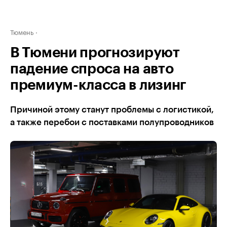
Тюмень
В Тюмени прогнозируют
падение спроса на авто
премиум-класса в лизинг
Причиной этому станут проблемы с логистикой,
а также перебои с поставками полупроводников