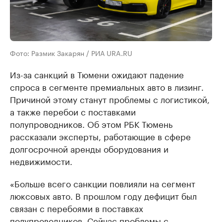
Фото: Размик Закарян / РИА URA.RU
Из-за санкций в Тюмени ожидают падение
спроса в сегменте премиальных авто в лизинг.
Причиной этому станут проблемы с логистикой,
а также перебои с поставками
полупроводников. Об этом РБК Тюмень
рассказали эксперты, работающие в сфере
долгосрочной аренды оборудования и
недвижимости.
«Больше всего санкции повлияли на сегмент
люксовых авто. В прошлом году дефицит был
связан с перебоями в поставках
полупроводников. Сейчас проблемы с