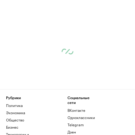
Рубрики
Социальные
сети
Политика
ВКонтакте
Экономика
Одноклассники
Общество
Telegram
Бизнес
Дзен
Технологии и