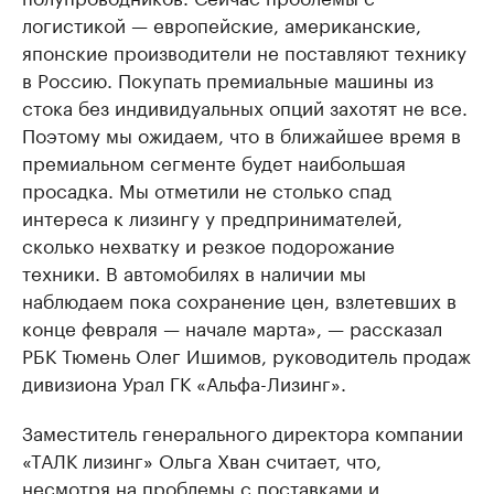
логистикой — европейские, американские,
японские производители не поставляют технику
в Россию. Покупать премиальные машины из
стока без индивидуальных опций захотят не все.
Поэтому мы ожидаем, что в ближайшее время в
премиальном сегменте будет наибольшая
просадка. Мы отметили не столько спад
интереса к лизингу у предпринимателей,
сколько нехватку и резкое подорожание
техники. В автомобилях в наличии мы
наблюдаем пока сохранение цен, взлетевших в
конце февраля — начале марта», — рассказал
РБК Тюмень Олег Ишимов, руководитель продаж
дивизиона Урал ГК «Альфа-Лизинг».
Заместитель генерального директора компании
«ТАЛК лизинг» Ольга Хван считает, что,
несмотря на проблемы с поставками и