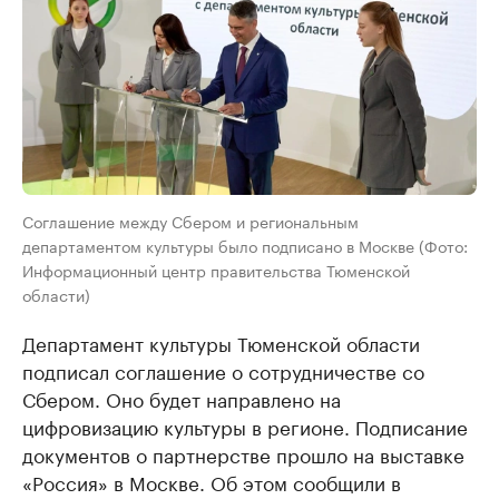
Соглашение между Сбером и региональным
департаментом культуры было подписано в Москве (Фото:
Информационный центр правительства Тюменской
области)
Департамент культуры Тюменской области
подписал соглашение о сотрудничестве со
Сбером. Оно будет направлено на
цифровизацию культуры в регионе. Подписание
документов о партнерстве прошло на выставке
«Россия» в Москве. Об этом сообщили в