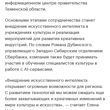
информационном центре правительства
Тюменской области.
Основными этапами сотрудничества станет
внедрение искусственного интеллекта в
учреждениях культуры и реализация
мероприятий для развития креативных
индустрий. По словам Романа Дубинского,
управляющего Западно-Сибирским отделением
Сбербанка, компания также будет принимать
участие в обучении специалистов культуры в
работе с AI-сервисами.
«Внедрение искусственного интеллекта
открывает огромные возможности для региона.
С развитием технологий мы можем ожидать еще
более захватывающих и креативных изменений в
мире культуры и искусства», — считает Елена