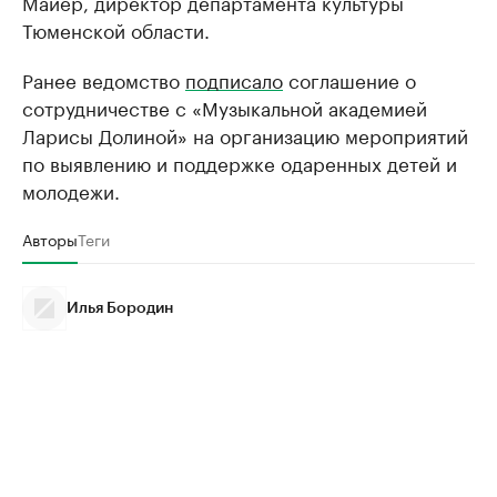
Майер, директор департамента культуры
Тюменской области.
Ранее ведомство
подписало
соглашение о
сотрудничестве с «Музыкальной академией
Ларисы Долиной» на организацию мероприятий
по выявлению и поддержке одаренных детей и
молодежи.
Авторы
Теги
Илья Бородин