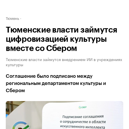
Тюмень
Тюменские власти займутся
цифровизацией культуры
вместе со Сбером
Тюменские власти займутся внедрением ИИ в учреждениях
культуры
Соглашение было подписано между
региональным департаментом культуры и
Сбером