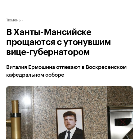
Тюмень
В Ханты-Мансийске
прощаются с утонувшим
вице-губернатором
Виталия Ермошина отпевают в Воскресенском
кафедральном соборе