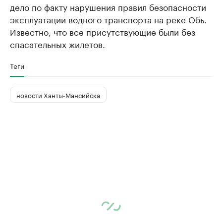
дело по факту нарушения правил безопасности
эксплуатации водного транспорта на реке Обь.
Известно, что все присутствующие были без
спасательных жилетов.
Теги
новости Ханты-Мансийска