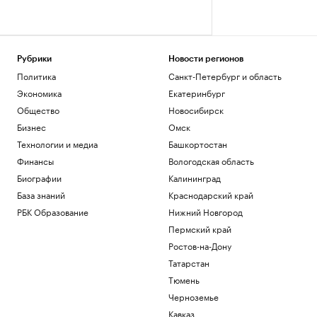
Рубрики
Новости регионов
Политика
Санкт-Петербург и область
Экономика
Екатеринбург
Общество
Новосибирск
Бизнес
Омск
Технологии и медиа
Башкортостан
Финансы
Вологодская область
Биографии
Калининград
База знаний
Краснодарский край
РБК Образование
Нижний Новгород
Пермский край
Ростов-на-Дону
Татарстан
Тюмень
Черноземье
Кавказ