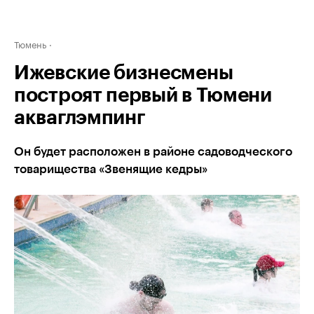
Тюмень
Ижевские бизнесмены
построят первый в Тюмени
акваглэмпинг
Он будет расположен в районе садоводческого
товарищества «Звенящие кедры»