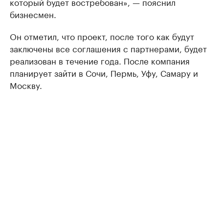
который будет востребован», — пояснил
бизнесмен.
Он отметил, что проект, после того как будут
заключены все соглашения с партнерами, будет
реализован в течение года. После компания
планирует зайти в Сочи, Пермь, Уфу, Самару и
Москву.