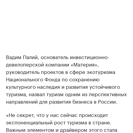
Вадим Палий, основатель инвестиционно-
девелоперской компании «Материя»,
руководитель проектов в сфере экотуризма
Национального Фонда по сохранению
культурного наследия и развития устойчивого
туризма, назвал туризм одним из перспективных
направлений для развития бизнеса в России.
«Не секрет, что у нас сейчас происходит
экспоненциальный рост туризма в стране.
Важным элементом и драйвером этого стала