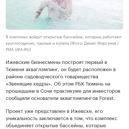
В комплекс войдут открытые бассейны, которые работают
круглогодично, парные и купели (Фото: Денис Моргунов /
РИА URA.RU)
Ижевские бизнесмены построят первый в
Тюмени акваглэмпинг, он будет расположен в
районе садоводческого товарищества
«Звенящие кедры». Об этом РБК Тюмень на
прошедшем в Сочи практикуме для инвесторов
сообщили основатели акваглэмпингов Forest.
Проект уже представлен в Ижевске, его
уникальность заключается в том, что комплекс
объединяет открытые бассейны, которые