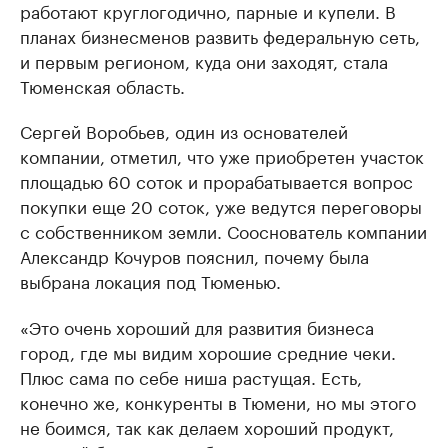
работают круглогодично, парные и купели. В
планах бизнесменов развить федеральную сеть,
и первым регионом, куда они заходят, стала
Тюменская область.
Сергей Воробьев, один из основателей
компании, отметил, что уже приобретен участок
площадью 60 соток и прорабатывается вопрос
покупки еще 20 соток, уже ведутся переговоры
с собственником земли. Сооснователь компании
Александр Кочуров пояснил, почему была
выбрана локация под Тюменью.
«Это очень хороший для развития бизнеса
город, где мы видим хорошие средние чеки.
Плюс сама по себе ниша растущая. Есть,
конечно же, конкуренты в Тюмени, но мы этого
не боимся, так как делаем хороший продукт,