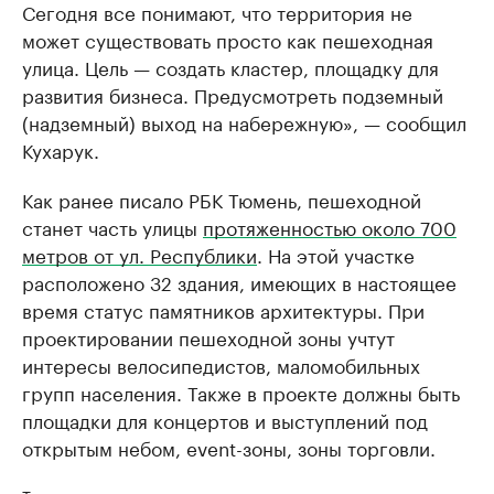
Сегодня все понимают, что территория не
может существовать просто как пешеходная
улица. Цель — создать кластер, площадку для
развития бизнеса. Предусмотреть подземный
(надземный) выход на набережную», — сообщил
Кухарук.
Как ранее писало РБК Тюмень, пешеходной
станет часть улицы
протяженностью около 700
метров от ул. Республики
. На этой участке
расположено 32 здания, имеющих в настоящее
время статус памятников архитектуры. При
проектировании пешеходной зоны учтут
интересы велосипедистов, маломобильных
групп населения. Также в проекте должны быть
площадки для концертов и выступлений под
открытым небом, event-зоны, зоны торговли.