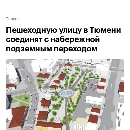
Тюмень
Пешеходную улицу в Тюмени
соединят с набережной
подземным переходом