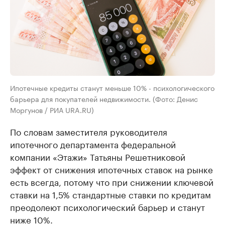
Ипотечные кредиты станут меньше 10% - психологического
барьера для покупателей недвижимости. (Фото: Денис
Моргунов / РИА URA.RU)
По словам заместителя руководителя
ипотечного департамента федеральной
компании «Этажи» Татьяны Решетниковой
эффект от снижения ипотечных ставок на рынке
есть всегда, потому что при снижении ключевой
ставки на 1,5% стандартные ставки по кредитам
преодолеют психологический барьер и станут
ниже 10%.