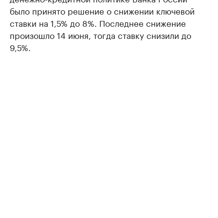
было принято решение о снижении ключевой
ставки на 1,5% до 8%. Последнее снижение
произошло 14 июня, тогда ставку снизили до
9,5%.