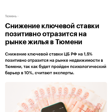
Тюмень
Снижение ключевой ставки
позитивно отразится на
рынке жилья в Тюмени
Снижение ключевой ставки ЦБ РФ на 1,5%
позитивно отразится на рынке недвижимости в
Тюмени, так как будет пройден психологический
барьер в 10%, считают эксперты.