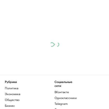
Рубрики
Социальные
сети
Политика
ВКонтакте
Экономика
Одноклассники
Общество
Telegram
Бизнес