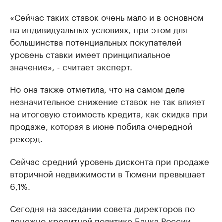
«Сейчас таких ставок очень мало и в основном
на индивидуальных условиях, при этом для
большинства потенциальных покупателей
уровень ставки имеет принципиальное
значение», - считает эксперт.
Но она также отметила, что на самом деле
незначительное снижение ставок не так влияет
на итоговую стоимость кредита, как скидка при
продаже, которая в июне побила очередной
рекорд.
Сейчас средний уровень дисконта при продаже
вторичной недвижимости в Тюмени превышает
6,1%.
Сегодня на заседании совета директоров по
денежно-кредитной политике Банка России