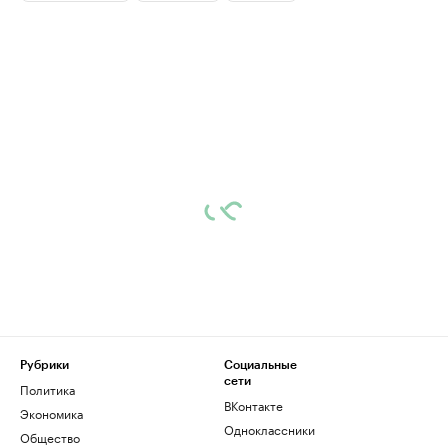
Рубрики
Социальные
сети
Политика
ВКонтакте
Экономика
Одноклассники
Общество