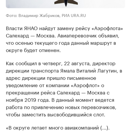
Фото: Владимир Жабриков, РИА URA.RU
Власти ЯНАО найдут замену рейсу «Аэрофлота»
Салехард — Москва. Авиаперевозчик объявил,
что осенью текущего года данный маршрут в
округе будет отменен.
Как сообщил в четверг, 22 августа, директор
дирекции транспорта Ямала Виталий Лагутин, в
адрес дирекции пришло письменное
уведомление от компании «Аэрофлот» о
прекращении рейса Салехард — Москва с
ноября 2019 года. В данный момент ведется
работа по привлечению новых перевозчиков,
чтобы заместить высвободившийся слот.
«В округе летает много авиакомпаний (...).