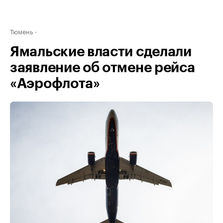
Тюмень
Ямальские власти сделали
заявление об отмене рейса
«Аэрофлота»