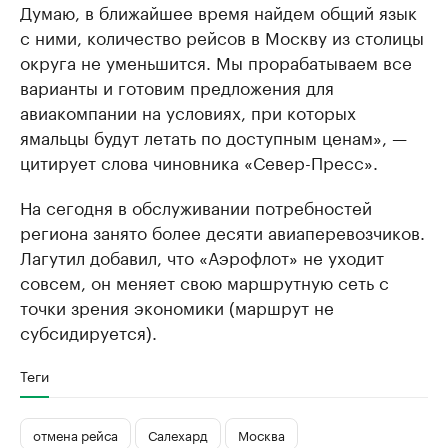
Думаю, в ближайшее время найдем общий язык
с ними, количество рейсов в Москву из столицы
округа не уменьшится. Мы прорабатываем все
варианты и готовим предложения для
авиакомпании на условиях, при которых
ямальцы будут летать по доступным ценам», —
цитирует слова чиновника «Север-Пресс».
На сегодня в обслуживании потребностей
региона занято более десяти авиаперевозчиков.
Лагутил добавил, что «Аэрофлот» не уходит
совсем, он меняет свою маршрутную сеть с
точки зрения экономики (маршрут не
субсидируется).
Теги
отмена рейса
Салехард
Москва