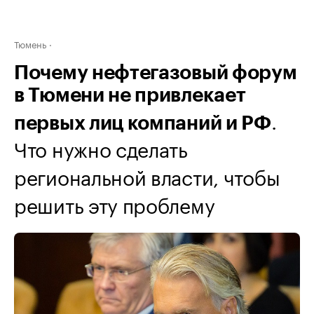
Тюмень
Почему нефтегазовый форум
в Тюмени не привлекает
.
первых лиц компаний и РФ
Что нужно сделать
региональной власти, чтобы
решить эту проблему