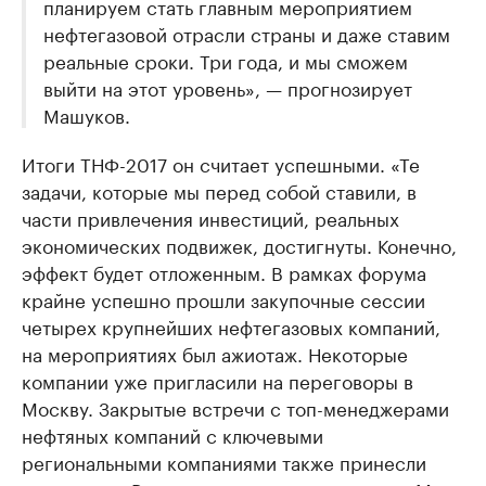
планируем стать главным мероприятием
нефтегазовой отрасли страны и даже ставим
реальные сроки. Три года, и мы сможем
выйти на этот уровень», — прогнозирует
Машуков.
Итоги ТНФ-2017 он считает успешными. «Те
задачи, которые мы перед собой ставили, в
части привлечения инвестиций, реальных
экономических подвижек, достигнуты. Конечно,
эффект будет отложенным. В рамках форума
крайне успешно прошли закупочные сессии
четырех крупнейших нефтегазовых компаний,
на мероприятиях был ажиотаж. Некоторые
компании уже пригласили на переговоры в
Москву. Закрытые встречи с топ-менеджерами
нефтяных компаний с ключевыми
региональными компаниями также принесли