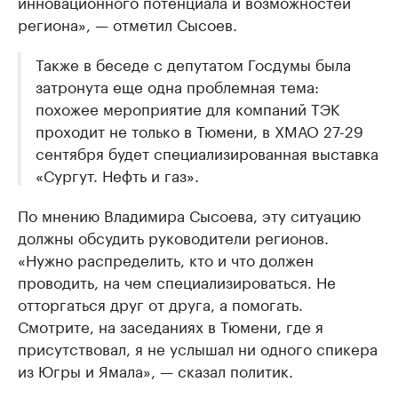
инновационного потенциала и возможностей
региона», — отметил Сысоев.
Также в беседе с депутатом Госдумы была
затронута еще одна проблемная тема:
похожее мероприятие для компаний ТЭК
проходит не только в Тюмени, в ХМАО 27-29
сентября будет специализированная выставка
«Сургут. Нефть и газ».
По мнению Владимира Сысоева, эту ситуацию
должны обсудить руководители регионов.
«Нужно распределить, кто и что должен
проводить, на чем специализироваться. Не
отторгаться друг от друга, а помогать.
Смотрите, на заседаниях в Тюмени, где я
присутствовал, я не услышал ни одного спикера
из Югры и Ямала», — сказал политик.