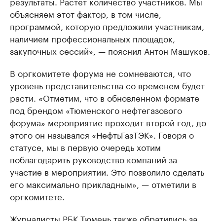
результаты. Растет количество участников. Мы
объясняем этот фактор, в том числе,
программой, которую предложили участникам,
наличием профессиональных площадок,
закупочных сессий», — пояснил Антон Машуков.
В оргкомитете форума не сомневаются, что
уровень представительства со временем будет
расти. «Отметим, что в обновленном формате
под брендом «Тюменского нефтегазового
форума» мероприятие проходит второй год, до
этого он назывался «НефтьГазТЭК». Говоря о
статусе, мы в первую очередь хотим
поблагодарить руководство компаний за
участие в мероприятии. Это позволило сделать
его максимально прикладным», — отметили в
оргкомитете.
Журналисты РБК Тюмень также обратились за