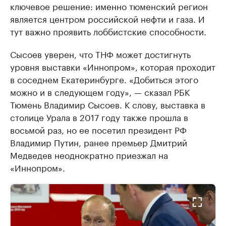
ключевое решение: именно тюменский регион
является центром российской нефти и газа. И
тут важно проявить лоббистские способности.
Сысоев уверен, что ТНФ может достигнуть
уровня выставки «Иннопром», которая проходит
в соседнем Екатеринбурге. «Добиться этого
можно и в следующем году», — сказал РБК
Тюмень Владимир Сысоев. К слову, выставка в
столице Урала в 2017 году также прошла в
восьмой раз, но ее посетил президент РФ
Владимир Путин, ранее премьер Дмитрий
Медведев неоднократно приезжал на
«Иннопром».