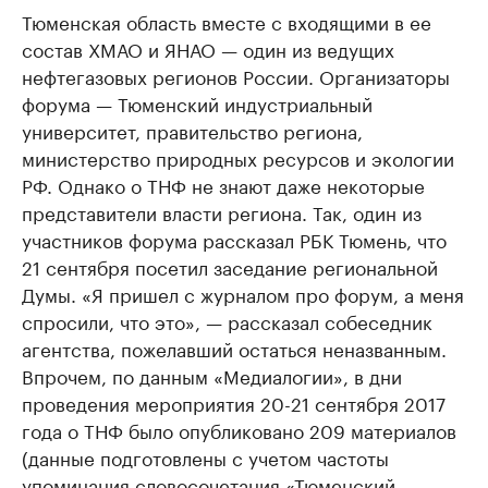
Тюменская область вместе с входящими в ее
состав ХМАО и ЯНАО — один из ведущих
нефтегазовых регионов России. Организаторы
форума — Тюменский индустриальный
университет, правительство региона,
министерство природных ресурсов и экологии
РФ. Однако о ТНФ не знают даже некоторые
представители власти региона. Так, один из
участников форума рассказал РБК Тюмень, что
21 сентября посетил заседание региональной
Думы. «Я пришел с журналом про форум, а меня
спросили, что это», — рассказал собеседник
агентства, пожелавший остаться неназванным.
Впрочем, по данным «Медиалогии», в дни
проведения мероприятия 20-21 сентября 2017
года о ТНФ было опубликовано 209 материалов
(данные подготовлены с учетом частоты
упоминания словосочетания «Тюменский