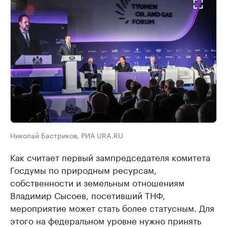
Николай Бастриков, РИА URA.RU
Как считает первый зампредседателя комитета
Госдумы по природным ресурсам,
собственности и земельным отношениям
Владимир Сысоев, посетивший ТНФ,
мероприятие может стать более статусным. Для
этого на федеральном уровне нужно принять