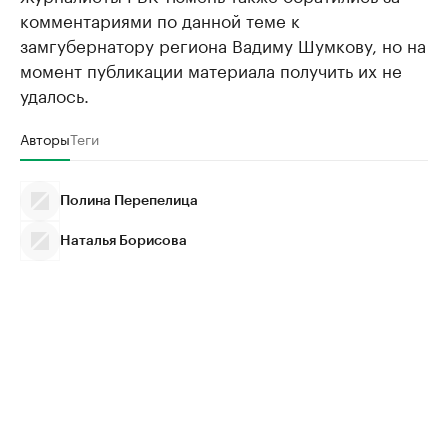
комментариями по данной теме к
замгубернатору региона Вадиму Шумкову, но на
момент публикации материала получить их не
удалось.
Авторы
Теги
Полина Перепелица
Наталья Борисова