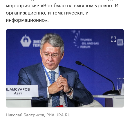
мероприятия: «Все было на высшем уровне. И
организационно, и тематически, и
информационно».
Николай Бастриков, РИА URA.RU