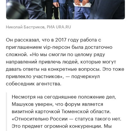
Николай Бастриков, РИА URA.RU
Он рассказал, что в 2017 году работа с
приглашением vip-персон была достаточно
сложной. «Но мы смогли по целому ряду
направлений привлечь людей, которые могут
давать ответы на конкретные вопросы. Это тоже
привлекло участников», — подчеркнул
собеседник агентства.
Несмотря на сегодняшнее положение дел,
Машуков уверен, что форум является
визитной карточкой Тюменской области.
«Относительно России — статуса такого нет.
Это предмет огромной конкуренции. Мы