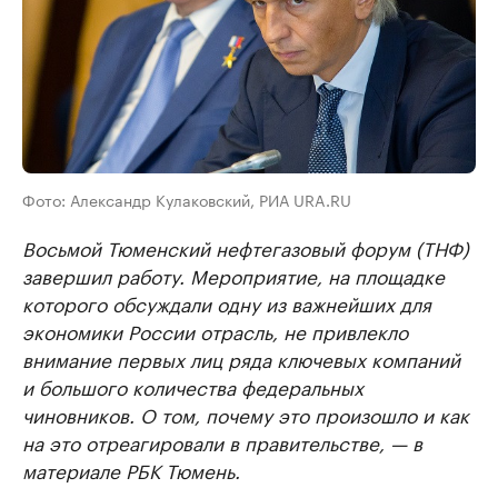
Фото: Александр Кулаковский, РИА URA.RU
Восьмой Тюменский нефтегазовый форум (ТНФ)
завершил работу. Мероприятие, на площадке
которого обсуждали одну из важнейших для
экономики России отрасль, не привлекло
внимание первых лиц ряда ключевых компаний
и большого количества федеральных
чиновников. О том, почему это произошло и как
на это отреагировали в правительстве, — в
материале РБК Тюмень.