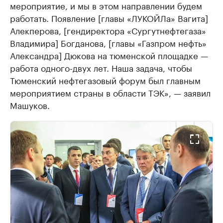
мероприятие, и мы в этом направлении будем
работать. Появление [главы «ЛУКОЙЛа» Вагита]
Алекперова, [гендиректора «Сургутнефтегаза»
Владимира] Богданова, [главы «Газпром нефть»
Александра] Дюкова на тюменской площадке —
работа одного-двух лет. Наша задача, чтобы
Тюменский нефтегазовый форум был главным
мероприятием страны в области ТЭК», — заявил
Машуков.