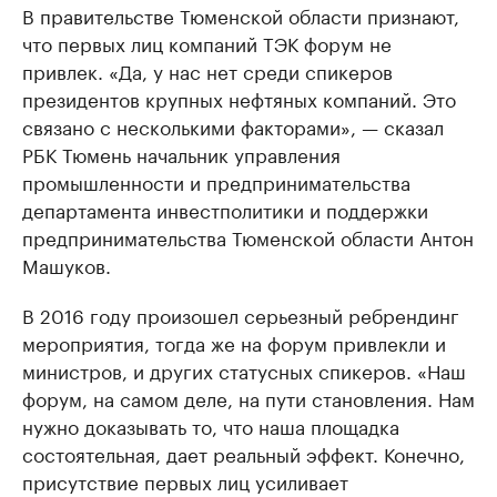
В правительстве Тюменской области признают,
что первых лиц компаний ТЭК форум не
привлек. «Да, у нас нет среди спикеров
президентов крупных нефтяных компаний. Это
связано с несколькими факторами», — сказал
РБК Тюмень начальник управления
промышленности и предпринимательства
департамента инвестполитики и поддержки
предпринимательства Тюменской области Антон
Машуков.
В 2016 году произошел серьезный ребрендинг
мероприятия, тогда же на форум привлекли и
министров, и других статусных спикеров. «Наш
форум, на самом деле, на пути становления. Нам
нужно доказывать то, что наша площадка
состоятельная, дает реальный эффект. Конечно,
присутствие первых лиц усиливает