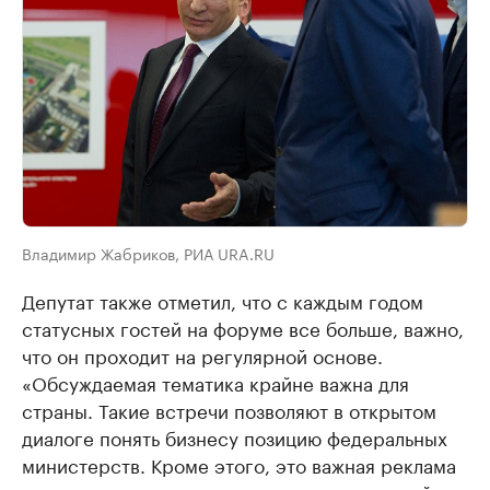
Владимир Жабриков, РИА URA.RU
Депутат также отметил, что с каждым годом
статусных гостей на форуме все больше, важно,
что он проходит на регулярной основе.
«Обсуждаемая тематика крайне важна для
страны. Такие встречи позволяют в открытом
диалоге понять бизнесу позицию федеральных
министерств. Кроме этого, это важная реклама