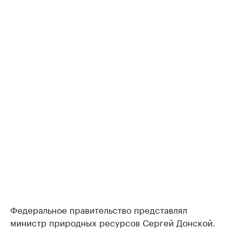
Федеральное правительство представлял
министр природных ресурсов Сергей Донской.