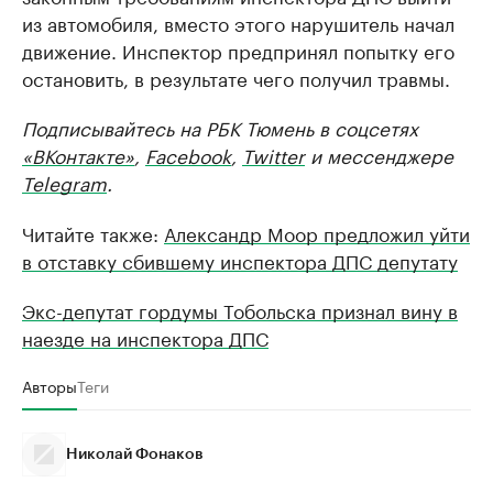
из автомобиля, вместо этого нарушитель начал
движение. Инспектор предпринял попытку его
остановить, в результате чего получил травмы.
Подписывайтесь на РБК Тюмень в соцсетях
«ВКонтакте»
,
Facebook
,
Twitter
и мессенджере
Telegram
.
Читайте также:
Александр Моор предложил уйти
в отставку сбившему инспектора ДПС депутату
Экс-депутат гордумы Тобольска признал вину в
наезде на инспектора ДПС
Авторы
Теги
Николай Фонаков