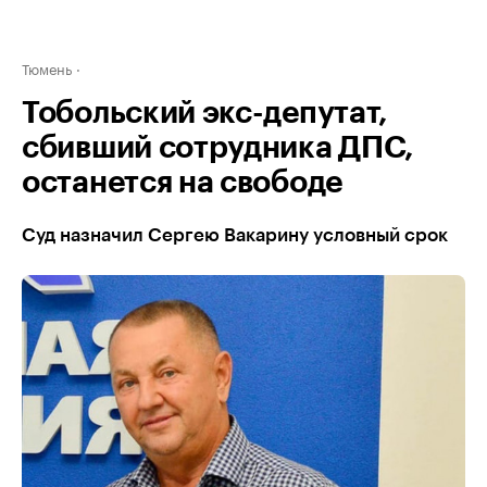
Тюмень
Тобольский экс-депутат,
сбивший сотрудника ДПС,
останется на свободе
Суд назначил Сергею Вакарину условный срок