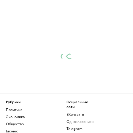
Рубрики
Социальные
сети
Политика
ВКонтакте
Экономика
Одноклассники
Общество
Telegram
Бизнес