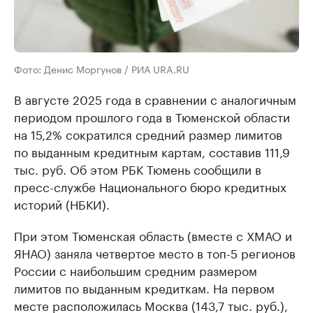
Фото: Денис Моргунов / РИА URA.RU
В августе 2025 года в сравнении с аналогичным
периодом прошлого года в Тюменской области
на 15,2% сократился средний размер лимитов
по выданным кредитным картам, составив 111,9
тыс. руб. Об этом РБК Тюмень сообщили в
пресс-службе Национального бюро кредитных
историй (НБКИ).
При этом Тюменская область (вместе с ХМАО и
ЯНАО) заняла четвертое место в топ-5 регионов
России с наибольшим средним размером
лимитов по выданным кредиткам. На первом
месте расположилась Москва (143,7 тыс. руб.),