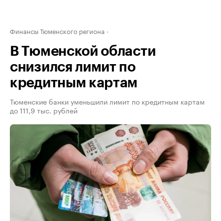
Финансы Тюменского региона
В Тюменской области
снизился лимит по
кредитным картам
Тюменские банки уменьшили лимит по кредитным картам
до 111,9 тыс. рублей