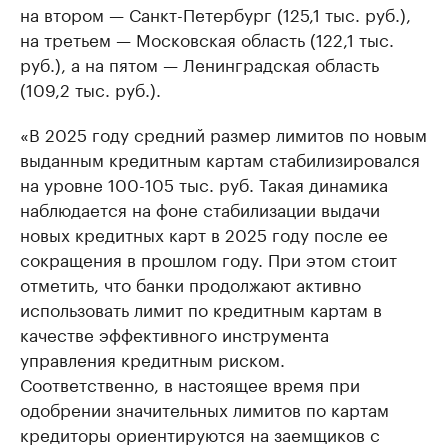
на втором — Санкт-Петербург (125,1 тыс. руб.),
на третьем — Московская область (122,1 тыс.
руб.), а на пятом — Ленинградская область
(109,2 тыс. руб.).
«В 2025 году средний размер лимитов по новым
выданным кредитным картам стабилизировался
на уровне 100-105 тыс. руб. Такая динамика
наблюдается на фоне стабилизации выдачи
новых кредитных карт в 2025 году после ее
сокращения в прошлом году. При этом стоит
отметить, что банки продолжают активно
использовать лимит по кредитным картам в
качестве эффективного инструмента
управления кредитным риском.
Соответственно, в настоящее время при
одобрении значительных лимитов по картам
кредиторы ориентируются на заемщиков с