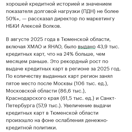
хорошей кредитной историей и значением
показателя долговой нагрузки (ПДН) не более
50%», — рассказал директор по маркетингу
НБКИ Алексей Волков.
В августе 2025 года в Тюменской области,
включая ХМАО и ЯНАО, было
выдано
43,9 тыс.
кредитных карт, что на 24% больше, чем
месяцем раньше. Это рекордный рост по
выдаче кредитных карт в регионе за 2025 год.
По количеству выданных карт регион занял
пятое место после Москвы (106 тыс. ед.),
Московской области (86,6 тыс.),
Краснодарского края (61,5 тыс. ед.) и Санкт-
Петербурга (57,9 тыс.). Увеличение выдачи
кредитных карт в Тюменской области
произошло на фоне ослабления денежно-
кредитной политики.