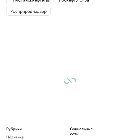
Росприроднадзор
Рубрики
Социальные
сети
Политика