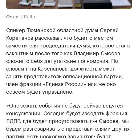
Фото: URA.Ru
Спикер Тюменской областной думы Сергей
Корепанов рассказал, что будет с местом
заместителя председателя думы, которое стало
вакантным после того как Владимир Сысоев
сложил с себя депутатские полномочия. По
словам г-на Корепанова, должность может
занять представитель оппозиционной партии,
член фракции «Единая России» или же оно
совсем будет упразднено.
«Опережать события не буду, сейчас ведутся
консультации. Сегодня будет заседать фракция
ЛДПР, где будет присутствовать г-н Сысоев, мы
будем разговаривать с представителями других
партий. Есть несколько вариантов: будет