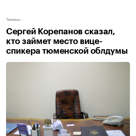
Тюмень
Сергей Корепанов сказал,
кто займет место вице-
спикера тюменской облдумы