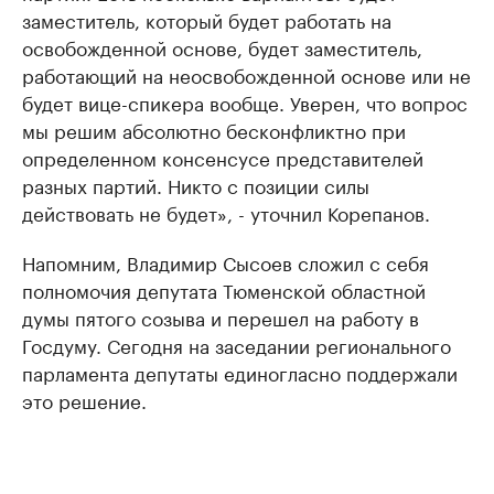
заместитель, который будет работать на
освобожденной основе, будет заместитель,
работающий на неосвобожденной основе или не
будет вице-спикера вообще. Уверен, что вопрос
мы решим абсолютно бесконфликтно при
определенном консенсусе представителей
разных партий. Никто с позиции силы
действовать не будет», - уточнил Корепанов.
Напомним, Владимир Сысоев сложил с себя
полномочия депутата Тюменской областной
думы пятого созыва и перешел на работу в
Госдуму. Сегодня на заседании регионального
парламента депутаты единогласно поддержали
это решение.