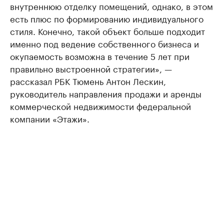
внутреннюю отделку помещений, однако, в этом
есть плюс по формированию индивидуального
стиля. Конечно, такой объект больше подходит
именно под ведение собственного бизнеса и
окупаемость возможна в течение 5 лет при
правильно выстроенной стратегии», —
рассказал РБК Тюмень Антон Лескин,
руководитель направления продажи и аренды
коммерческой недвижимости федеральной
компании «Этажи».