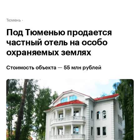
Тюмень
Под Тюменью продается
частный отель на особо
охраняемых землях
Стоимость объекта — 55 млн рублей