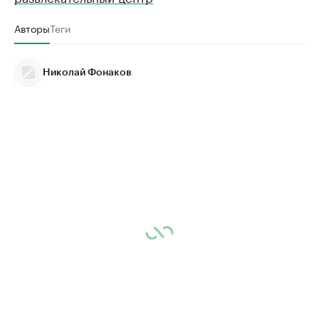
Авторы
Теги
Николай Фонаков