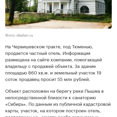
Фото: dealan.ru
На Червишевском тракте, под Тюменью,
продается частный отель. Информация
размещена на сайте компании, помогающей
владельцу с продажей объекта. За здание
площадью 860 кв.м. и земельный участок 19
соток продавец просит 55 млн рублей.
Объект расположен на берегу реки Пышма в
непосредственной близости к санаторию
«Сибирь». По данным из публичной кадастровой
карты, участок, на котором построен отель,
расположен на «землях особо охраняемых