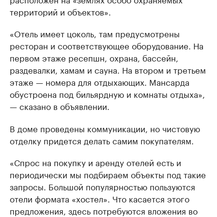
территорий и объектов».
«Отель имеет цоколь, там предусмотрены
ресторан и соответствующее оборудование. На
первом этаже ресепшн, охрана, бассейн,
раздевалки, хамам и сауна. На втором и третьем
этаже — номера для отдыхающих. Мансарда
обустроена под бильярдную и комнаты отдыха»,
— сказано в объявлении.
В доме проведены коммуникации, но чистовую
отделку придется делать самим покупателям.
«Спрос на покупку и аренду отелей есть и
периодически мы подбираем объекты под такие
запросы. Большой популярностью пользуются
отели формата «хостел». Что касается этого
предложения, здесь потребуются вложения во