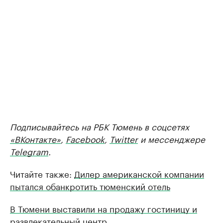
Подписывайтесь на РБК Тюмень в соцсетях
«ВКонтакте»
,
Facebook
,
Twitter
и мессенджере
Telegram
.
Читайте также:
Дилер американской компании
пытался обанкротить тюменский отель
В Тюмени выставили на продажу гостиницу и
развлекательный центр