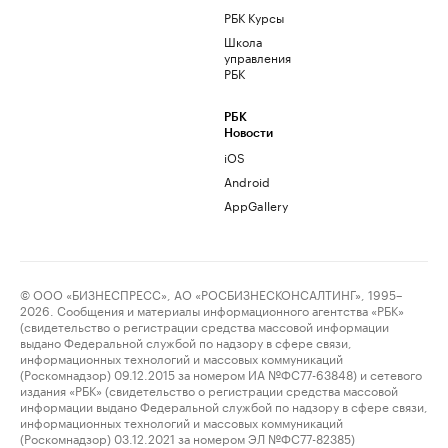
РБК Курсы
Школа
управления
РБК
РБК
Новости
iOS
Android
AppGallery
© ООО «БИЗНЕСПРЕСС», АО «РОСБИЗНЕСКОНСАЛТИНГ», 1995–
2026. Сообщения и материалы информационного агентства «РБК»
(свидетельство о регистрации средства массовой информации
выдано Федеральной службой по надзору в сфере связи,
информационных технологий и массовых коммуникаций
(Роскомнадзор) 09.12.2015 за номером ИА №ФС77-63848) и сетевого
издания «РБК» (свидетельство о регистрации средства массовой
информации выдано Федеральной службой по надзору в сфере связи,
информационных технологий и массовых коммуникаций
(Роскомнадзор) 03.12.2021 за номером ЭЛ №ФС77-82385)