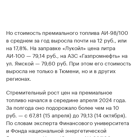
Но стоимость премиального топлива АИ-98/100
в среднем за год выросла почти на 12 руб., или
на 17,8%. На заправке «Лукойл» цена литра
АИ-100 — 79,14 руб., на АЗС «Газпромнефть» на
ул. Ямской — 79,60 руб. При этом его стоимость
выросла не только в Тюмени, но и в других
регионах.
Стремительный рост цен на премиальное
топливо начался в середине апреля 2024 года.
За полгода оно подорожало более чем на 10
руб. — с 67,81 (15 апреля) до 79,13 (14 октября).
По словам эксперта Финансового университета
и Фонда национальной энергетической