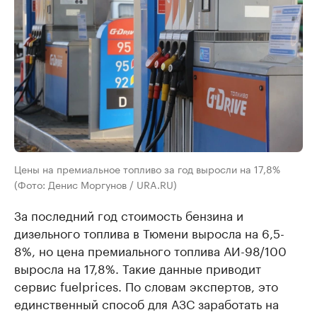
Цены на премиальное топливо за год выросли на 17,8%
(Фото: Денис Моргунов / URA.RU)
За последний год стоимость бензина и
дизельного топлива в Тюмени выросла на 6,5-
8%, но цена премиального топлива АИ-98/100
выросла на 17,8%. Такие данные приводит
сервис fuelprices. По словам экспертов, это
единственный способ для АЗС заработать на