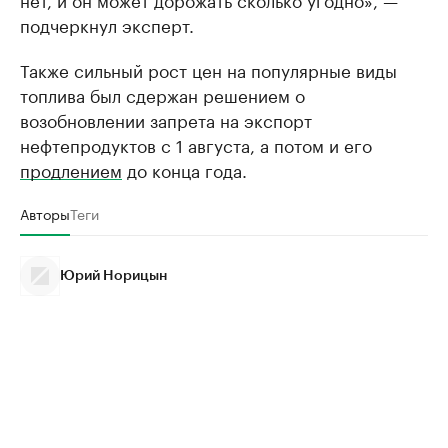
подчеркнул эксперт.
Также сильный рост цен на популярные виды
топлива был сдержан решением о
возобновлении запрета на экспорт
нефтепродуктов c 1 августа, а потом и его
продлением
до конца года.
Авторы
Теги
Юрий Норицын