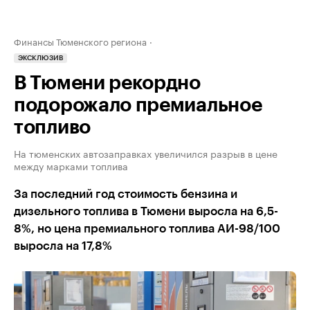
Финансы Тюменского региона
ЭКСКЛЮЗИВ
В Тюмени рекордно
подорожало премиальное
топливо
На тюменских автозаправках увеличился разрыв в цене
между марками топлива
За последний год стоимость бензина и
дизельного топлива в Тюмени выросла на 6,5-
8%, но цена премиального топлива АИ-98/100
выросла на 17,8%