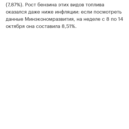
(7,87%). Рост бензина этих видов топлива
оказался даже ниже инфляции: если посмотреть
данные Минэкономразвития, на неделе с 8 по 14
октября она составила 8,51%.