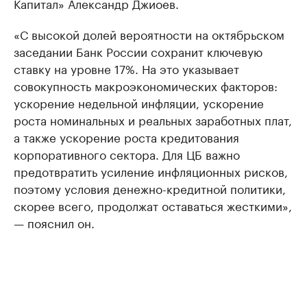
Капитал» Александр Джиоев.
«С высокой долей вероятности на октябрьском
заседании Банк России сохранит ключевую
ставку на уровне 17%. На это указывает
совокупность макроэкономических факторов:
ускорение недельной инфляции, ускорение
роста номинальных и реальных заработных плат,
а также ускорение роста кредитования
корпоративного сектора. Для ЦБ важно
предотвратить усиление инфляционных рисков,
поэтому условия денежно-кредитной политики,
скорее всего, продолжат оставаться жесткими»,
— пояснил он.