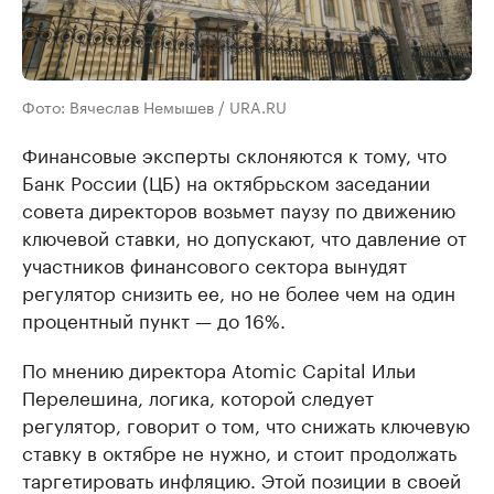
Фото: Вячеслав Немышев / URA.RU
Финансовые эксперты склоняются к тому, что
Банк России (ЦБ) на октябрьском заседании
совета директоров возьмет паузу по движению
ключевой ставки, но допускают, что давление от
участников финансового сектора вынудят
регулятор снизить ее, но не более чем на один
процентный пункт — до 16%.
По мнению директора Atomic Capital Ильи
Перелешина, логика, которой следует
регулятор, говорит о том, что снижать ключевую
ставку в октябре не нужно, и стоит продолжать
таргетировать инфляцию. Этой позиции в своей