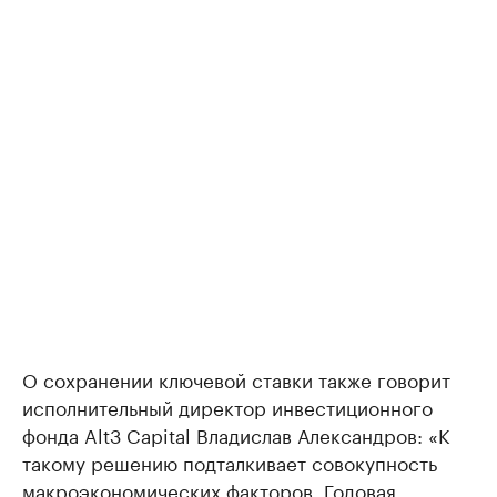
О сохранении ключевой ставки также говорит
исполнительный директор инвестиционного
фонда Alt3 Capital Владислав Александров: «К
такому решению подталкивает совокупность
макроэкономических факторов. Годовая