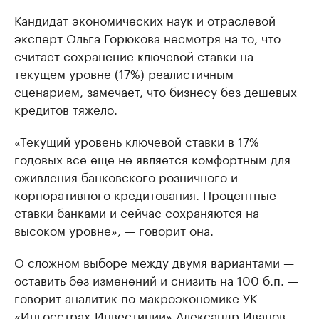
Кандидат экономических наук и отраслевой
эксперт Ольга Горюкова несмотря на то, что
считает сохранение ключевой ставки на
текущем уровне (17%) реалистичным
сценарием, замечает, что бизнесу без дешевых
кредитов тяжело.
«Текущий уровень ключевой ставки в 17%
годовых все еще не является комфортным для
оживления банковского розничного и
корпоративного кредитования. Процентные
ставки банками и сейчас сохраняются на
высоком уровне», — говорит она.
О сложном выборе между двумя вариантами —
оставить без изменений и снизить на 100 б.п. —
говорит аналитик по макроэкономике УК
«Ингосстрах-Инвестиции» Александр Иванов.