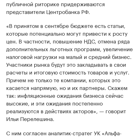
публичной риторике придерживаются
представители Центробанка РФ.
«В принятом в сентябре бюджете есть статьи,
которые потенциально могут привести к росту
цен. В частности, повышение НДС, отмена ряда
дополнительных льготных программ, увеличение
налоговой нагрузки на малый и средний бизнес.
Участники рынка будут это закладывать в свои
расчеты и итоговую стоимость товаров и услуг.
Причем не только те компании, которых это
касается напрямую, но и их партнеры. Скажем
так: инфляционные ожидания бизнеса сейчас
высокие, и эти ожидания постепенно
реализуются в действиях акторов», — говорит
Ильи Перелешина.
С ним согласен аналитик-стратег УК «Альфа-