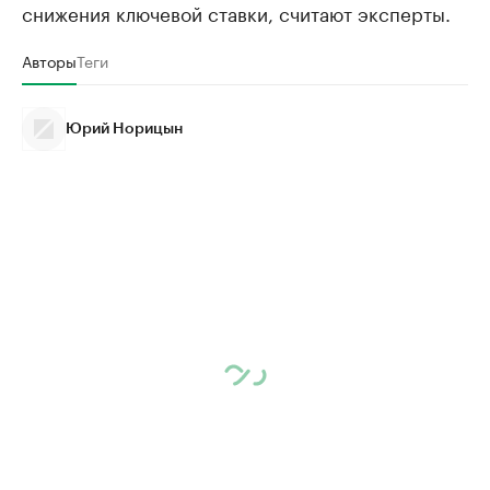
снижения ключевой ставки, считают эксперты.
Авторы
Теги
Юрий Норицын