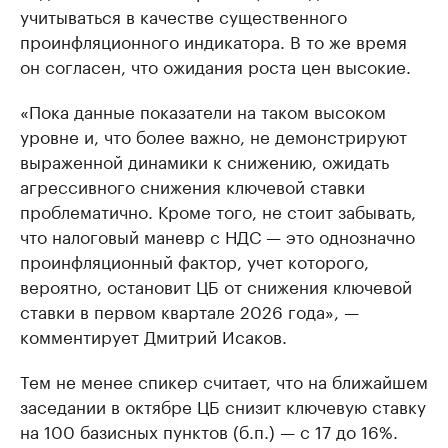
учитываться в качестве существенного
проинфляционного индикатора. В то же время
он согласен, что ожидания роста цен высокие.
«Пока данные показатели на таком высоком
уровне и, что более важно, не демонстрируют
выраженной динамики к снижению, ожидать
агрессивного снижения ключевой ставки
проблематично. Кроме того, не стоит забывать,
что налоговый маневр с НДС — это однозначно
проинфляционный фактор, учет которого,
вероятно, остановит ЦБ от снижения ключевой
ставки в первом квартале 2026 года», —
комментирует Дмитрий Исаков.
Тем не менее спикер считает, что на ближайшем
заседании в октябре ЦБ снизит ключевую ставку
на 100 базисных пунктов (б.п.) — с 17 до 16%.