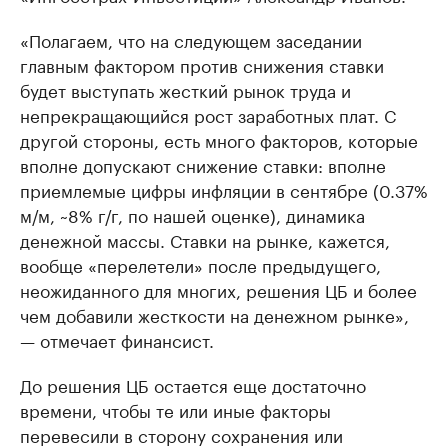
«Полагаем, что на следующем заседании
главным фактором против снижения ставки
будет выступать жесткий рынок труда и
непрекращающийся рост заработных плат. С
другой стороны, есть много факторов, которые
вполне допускают снижение ставки: вполне
приемлемые цифры инфляции в сентябре (0.37%
м/м, ~8% г/г, по нашей оценке), динамика
денежной массы. Ставки на рынке, кажется,
вообще «перелетели» после предыдущего,
неожиданного для многих, решения ЦБ и более
чем добавили жесткости на денежном рынке»,
— отмечает финансист.
До решения ЦБ остается еще достаточно
времени, чтобы те или иные факторы
перевесили в сторону сохранения или