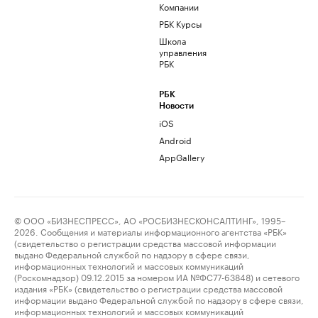
Компании
РБК Курсы
Школа
управления
РБК
РБК
Новости
iOS
Android
AppGallery
© ООО «БИЗНЕСПРЕСС», АО «РОСБИЗНЕСКОНСАЛТИНГ», 1995–
2026. Сообщения и материалы информационного агентства «РБК»
(свидетельство о регистрации средства массовой информации
выдано Федеральной службой по надзору в сфере связи,
информационных технологий и массовых коммуникаций
(Роскомнадзор) 09.12.2015 за номером ИА №ФС77-63848) и сетевого
издания «РБК» (свидетельство о регистрации средства массовой
информации выдано Федеральной службой по надзору в сфере связи,
информационных технологий и массовых коммуникаций