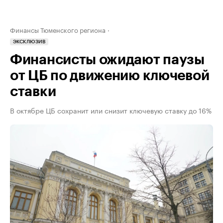
Финансы Тюменского региона
ЭКСКЛЮЗИВ
Финансисты ожидают паузы
от ЦБ по движению ключевой
ставки
В октябре ЦБ сохранит или снизит ключевую ставку до 16%