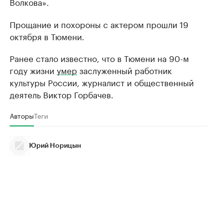
Волкова».
Прощание и похороны с актером прошли 19
октября в Тюмени.
Ранее стало известно, что в Тюмени на 90-м
году жизни
умер
заслуженный работник
культуры России, журналист и общественный
деятель Виктор Горбачев.
Авторы
Теги
Юрий Норицын