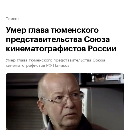
Тюмень
Умер глава тюменского
представительства Союза
кинематографистов России
Умер глава тюменского представительства Союза
кинематографистов РФ Паников