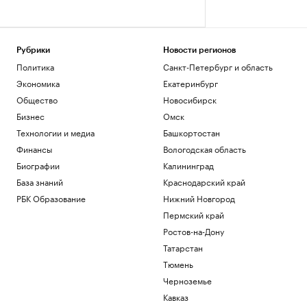
Рубрики
Новости регионов
Политика
Санкт-Петербург и область
Экономика
Екатеринбург
Общество
Новосибирск
Бизнес
Омск
Технологии и медиа
Башкортостан
Финансы
Вологодская область
Биографии
Калининград
База знаний
Краснодарский край
РБК Образование
Нижний Новгород
Пермский край
Ростов-на-Дону
Татарстан
Тюмень
Черноземье
Кавказ