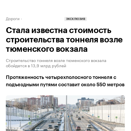
Дороги
ЭКСКЛЮЗИВ
Стала известна стоимость
строительства тоннеля возле
тюменского вокзала
Строительство тоннеля возле тюменского вокзала
обойдется в 13,9 млрд рублей
Протяженность четырехполосного тоннеля с
подъездными путями составит около 550 метров