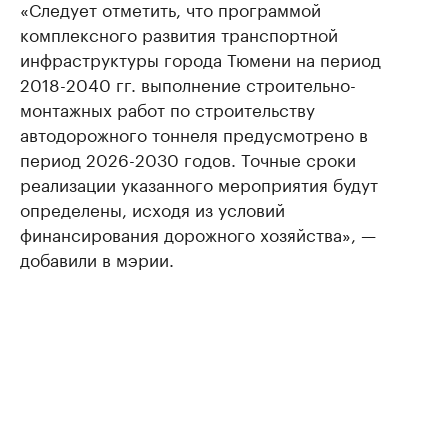
«Следует отметить, что программой
комплексного развития транспортной
инфраструктуры города Тюмени на период
2018-2040 гг. выполнение строительно-
монтажных работ по строительству
автодорожного тоннеля предусмотрено в
период 2026-2030 годов. Точные сроки
реализации указанного мероприятия будут
определены, исходя из условий
финансирования дорожного хозяйства», —
добавили в мэрии.