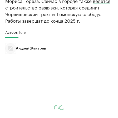
Мориса Тореза. Сейчас в городе также
ведется
строительство развязки, которая соединит
Червишевский тракт и Тюменскую слободу.
Работы завершат до конца 2025 г.
Авторы
Теги
Андрей Жукарев