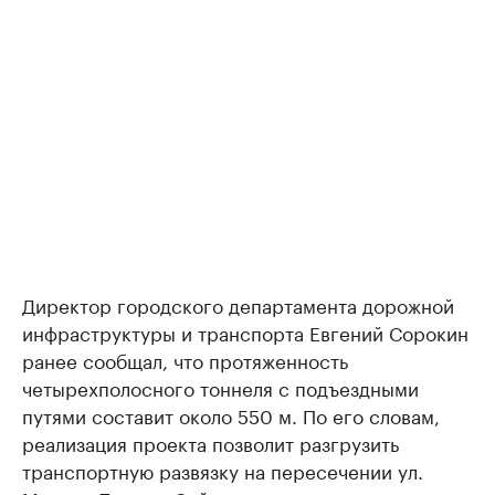
Директор городского департамента дорожной
инфраструктуры и транспорта Евгений Сорокин
ранее сообщал, что протяженность
четырехполосного тоннеля с подъездными
путями составит около 550 м. По его словам,
реализация проекта позволит разгрузить
транспортную развязку на пересечении ул.