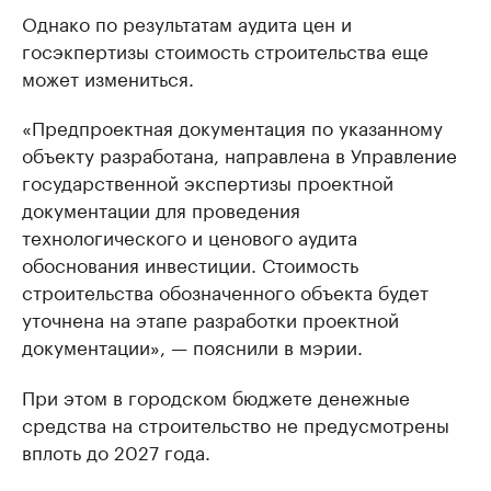
Однако по результатам аудита цен и
госэкпертизы стоимость строительства еще
может измениться.
«Предпроектная документация по указанному
объекту разработана, направлена в Управление
государственной экспертизы проектной
документации для проведения
технологического и ценового аудита
обоснования инвестиции. Стоимость
строительства обозначенного объекта будет
уточнена на этапе разработки проектной
документации», — пояснили в мэрии.
При этом в городском бюджете денежные
средства на строительство не предусмотрены
вплоть до 2027 года.