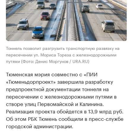
Тоннель позволит разгрузить транспортную развязку на
пересечении ул. Мориса Тореза с железнодорожными
путями (Фото: Денис Моргунов / URA.RU)
Тюменская мэрия совместно с «ПИИ
«Тюменьдорпроект» завершила разработку
предпроектной документации тоннеля на
пересечении с железнодорожными путями в
створе улиц Первомайской и Калинина.
Реализация проекта обойдется в 13,9 млрд руб.
Об этом РБК Тюмень сообщили в пресс-службе
городской администрации.