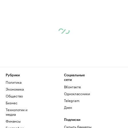
Рубрики
Социальные
сети
Политика
ВКонтакте
Экономика
Одноклассники
Общество
Telegram
Бизнес
Дзен
Технологии и
медиа
Финансы
Подписки
Скрыть баннеры
Биографии