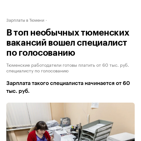
Зарплаты в Тюмени
В топ необычных тюменских
вакансий вошел специалист
по голосованию
Тюменские работодатели готовы платить от 60 тыс. руб.
специалисту по голосованию
Зарплата такого специалиста начинается от 60
тыс. руб.