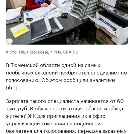
Фото: Илья Московец / РИА URA.RU
В Тюменской области одной из самых
необычных вакансий ноября стал специалист по
голосованию. Об этом сообщили аналитики
hh.ru.
Зарплата такого специалиста начинается от 60
тыс. руб. В обязанности входит обзвон и обход
жителей ЖК для приглашения их в офис
управляющей компании на подписание
бюллетеня для голосования, передача заказчику