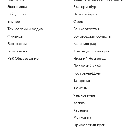
Экономика
Екатеринбург
Общество
Новосибирск
Бизнес
Омск
Технологии и медиа
Башкортостан
Финансы
Вологодская область
Биографии
Калининград
База знаний
Краснодарский край
РБК Образование
Нижний Новгород
Пермский край
Ростов-на-Дону
Татарстан
Тюмень
Черноземье
Кавказ
Карелия
Мурманск
Приморский край