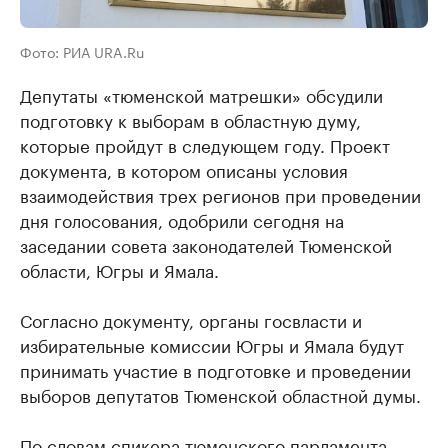
Фото: РИА URA.Ru
Депутаты «тюменской матрешки» обсудили
подготовку к выборам в областную думу,
которые пройдут в следующем году. Проект
документа, в котором описаны условия
взаимодействия трех регионов при проведении
дня голосования, одобрили сегодня на
заседании совета законодателей Тюменской
области, Югры и Ямала.
Согласно документу, органы госвласти и
избирательные комиссии Югры и Ямала будут
принимать участие в подготовке и проведении
выборов депутатов Тюменской областной думы.
По словам спикера тюменского парламента