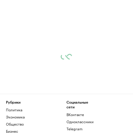
Рубрики
Социальные
сети
Политика
ВКонтакте
Экономика
Одноклассники
Общество
Telegram
Бизнес