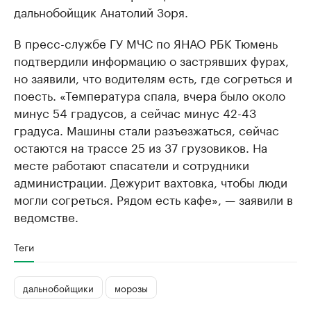
дальнобойщик Анатолий Зоря.
В пресс-службе ГУ МЧС по ЯНАО РБК Тюмень
подтвердили информацию о застрявших фурах,
но заявили, что водителям есть, где согреться и
поесть. «Температура спала, вчера было около
минус 54 градусов, а сейчас минус 42-43
градуса. Машины стали разъезжаться, сейчас
остаются на трассе 25 из 37 грузовиков. На
месте работают спасатели и сотрудники
администрации. Дежурит вахтовка, чтобы люди
могли согреться. Рядом есть кафе», — заявили в
ведомстве.
Теги
дальнобойщики
морозы