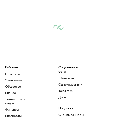
Рубрики
Социальные
сети
Политика
ВКонтакте
Экономика
Одноклассники
Общество
Telegram
Бизнес
Дзен
Технологии и
медиа
Финансы
Подписки
Скрыть баннеры
Биографии