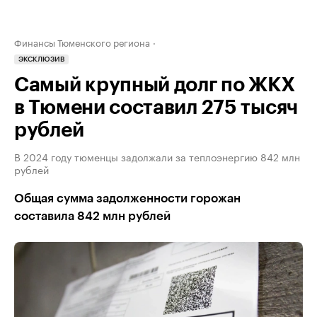
Финансы Тюменского региона
ЭКСКЛЮЗИВ
Самый крупный долг по ЖКХ
в Тюмени составил 275 тысяч
рублей
В 2024 году тюменцы задолжали за теплоэнергию 842 млн
рублей
Общая сумма задолженности горожан
составила 842 млн рублей