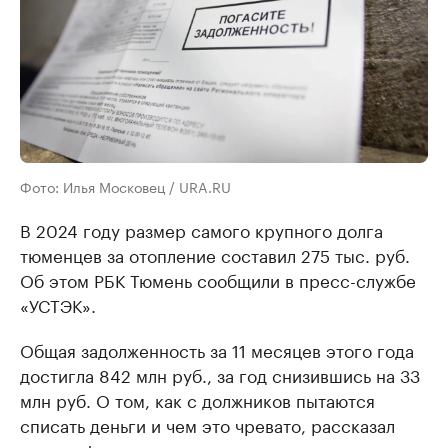
Фото: Илья Московец / URA.RU
В 2024 году размер самого крупного долга
тюменцев за отопление составил 275 тыс. руб.
Об этом РБК Тюмень сообщили в пресс-службе
«УСТЭК».
Общая задолженность за 11 месяцев этого года
достигла 842 млн руб., за год снизившись на 33
млн руб. О том, как с должников пытаются
списать деньги и чем это чревато, рассказал