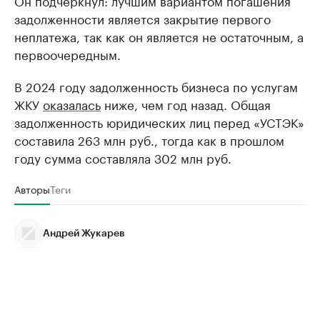
задолженности является закрытие первого
неплатежа, так как он является не остаточным, а
первоочередным.
В 2024 году задолженность бизнеса по услугам
ЖКУ
оказалась
ниже, чем год назад. Общая
задолженность юридических лиц перед «УСТЭК»
составила 263 млн руб., тогда как в прошлом
году сумма составляла 302 млн руб.
Авторы
Теги
Андрей Жукарев