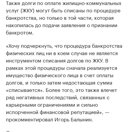
Также долги по оплате жилищно-коммунальных
услуг (ЖКУ) могут быть списаны по процедуре
банкротства, но только в той части, которая
накопилась до подачи заявления о признании
банкротом.
«Хочу подчеркнуть, что процедура банкротства
физических лиц ни в коем случае не является
инструментом списания долгов по ЖКУ. В
рамках этой процедуры сначала реализуется
имущество физического лица в счет оплаты
долгов, и только затем недостающая сумма
«списывается». Более того, это также влечет
ряд негативных последствий, связанных с
карьерными ограничениями и сильно
испорченной финансовой репутацией», —
прокомментировал Игорь Балынин.
Он подчеркнул: лучшим вариантом погашения