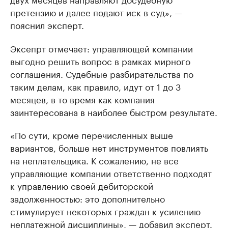
претензию и далее подают иск в суд», —
пояснил эксперт.
Эксепрт отмечает: управляющей компании
выгодно решить вопрос в рамках мирного
соглашения. Судебные разбирательства по
таким делам, как правило, идут от 1 до 3
месяцев, в то время как компания
заинтересована в наиболее быстром результате.
«По сути, кроме перечисленных выше
вариантов, больше нет инструментов повлиять
на неплательщика. К сожалению, не все
управляющие компании ответственно подходят
к управлению своей дебиторской
задолженностью: это дополнительно
стимулирует некоторых граждан к усилению
неплатежной дисциплины», — добавил эксперт.