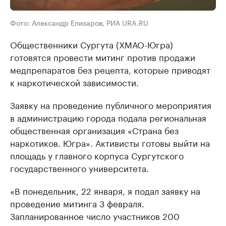
Фото: Александр Елизаров, РИА URA.RU
Общественники Сургута (ХМАО-Югра)
готовятся провести митинг против продажи
медпрепаратов без рецепта, которые приводят
к наркотической зависимости.
Заявку на проведение публичного мероприятия
в администрацию города подала региональная
общественная организация «Страна без
наркотиков. Югра». Активисты готовы выйти на
площадь у главного корпуса Сургутского
государственного университета.
«В понедельник, 22 января, я подал заявку на
проведение митинга 3 февраля.
Запланированное число участников 200