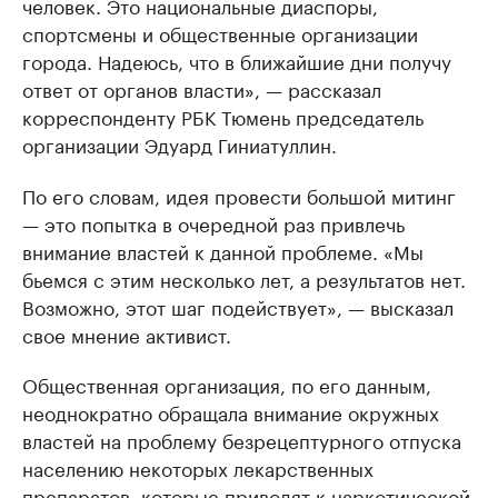
человек. Это национальные диаспоры,
спортсмены и общественные организации
города. Надеюсь, что в ближайшие дни получу
ответ от органов власти», — рассказал
корреспонденту РБК Тюмень председатель
организации Эдуард Гиниатуллин.
По его словам, идея провести большой митинг
— это попытка в очередной раз привлечь
внимание властей к данной проблеме. «Мы
бьемся с этим несколько лет, а результатов нет.
Возможно, этот шаг подействует», — высказал
свое мнение активист.
Общественная организация, по его данным,
неоднократно обращала внимание окружных
властей на проблему безрецептурного отпуска
населению некоторых лекарственных
препаратов, которые приводят к наркотической