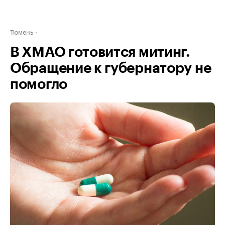
Тюмень
В ХМАО готовится митинг.
Обращение к губернатору не
помогло