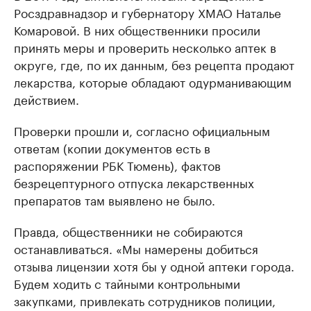
Росздравнадзор и губернатору ХМАО Наталье
Комаровой. В них общественники просили
принять меры и проверить несколько аптек в
округе, где, по их данным, без рецепта продают
лекарства, которые обладают одурманивающим
действием.
Проверки прошли и, согласно официальным
ответам (копии документов есть в
распоряжении РБК Тюмень), фактов
безрецептурного отпуска лекарственных
препаратов там выявлено не было.
Правда, общественники не собираются
останавливаться. «Мы намерены добиться
отзыва лицензии хотя бы у одной аптеки города.
Будем ходить с тайными контрольными
закупками, привлекать сотрудников полиции,