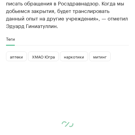
писать обращения в Росздравнадзор. Когда мы
добьемся закрытия, будет транслировать
данный опыт на другие учреждения», — отметил
Эдуард Гиниатуллин.
Теги
аптеки
ХМАО Югра
наркотики
митинг