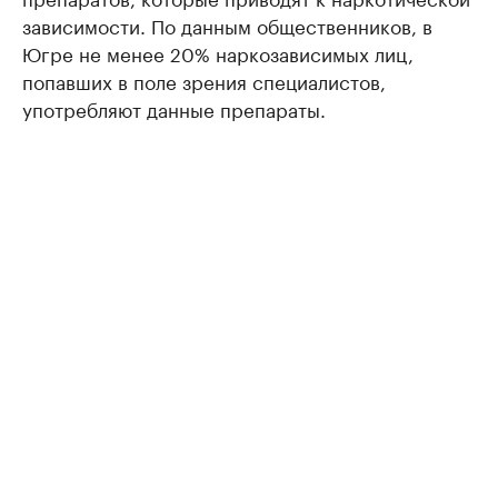
зависимости. По данным общественников, в
Югре не менее 20% наркозависимых лиц,
попавших в поле зрения специалистов,
употребляют данные препараты.