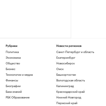
Рубрики
Новости регионов
Политика
Санкт-Петербург и область
Экономика
Екатеринбург
Общество
Новосибирск
Бизнес
Омск
Технологии и медиа
Башкортостан
Финансы
Вологодская область
Биографии
Калининград
База знаний
Краснодарский край
РБК Образование
Нижний Новгород
Пермский край