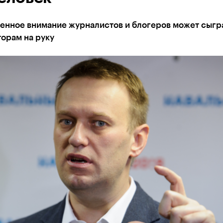
енное внимание журналистов и блогеров может сыгр
орам на руку