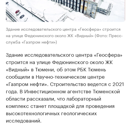
Здание исследовательского центра «Геосфера» строится
на улице Федюнинского около ЖК «Видный» (Фото: Пресс-
служба «Газпром нефти»)
Здание исследовательского центра «Геосфера»
строится на улице Федюнинского около ЖК
«Видный» в Тюмени, об этом РБК Тюмень
сообщили в Научно-техническом центре
«Газпром нефти». Строительство ведется с 2021
года. В Инвестиционном агентстве Тюменской
области рассказали, что лабораторный
комплекс станет площадкой для проведения
высокотехнологичных геологических
исследований.