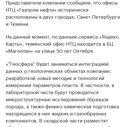
Представители компании сообщили, что офисы
НТЦ «Газпром нефти» исторически
расположены в двух городах: Санкт-Петербурге
и Тюмени.
На данный момент, по данным сервиса «Яндекс.
Карты», тюменский офис НТЦ находится в БЦ
«Магеллан» на улице 50 лет Октября.
«"Геосфера" будет заниматься интеграцией
данных о геологических объектах компании,
разработкой новых методик и технологий
измерения параметров пласта. В частности, в
лабораторной части будут проводиться
микроструктурные исследования образцов
породы, а также физико-химическая подготовка
находящихся в них жидких и газообразных
компонентов. В складской части разместят