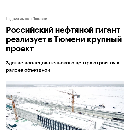
Недвижимость Тюмени
Российский нефтяной гигант
реализует в Тюмени крупный
проект
Здание исследовательского центра строится в
районе объездной