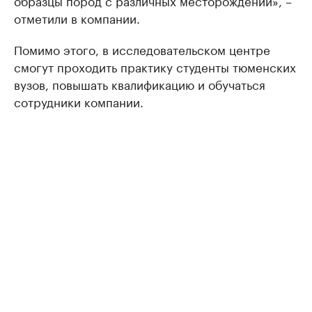
образцы пород с различных месторождений», –
отметили в компании.
Помимо этого, в исследовательском центре
смогут проходить практику студенты тюменских
вузов, повышать квалификацию и обучаться
сотрудники компании.