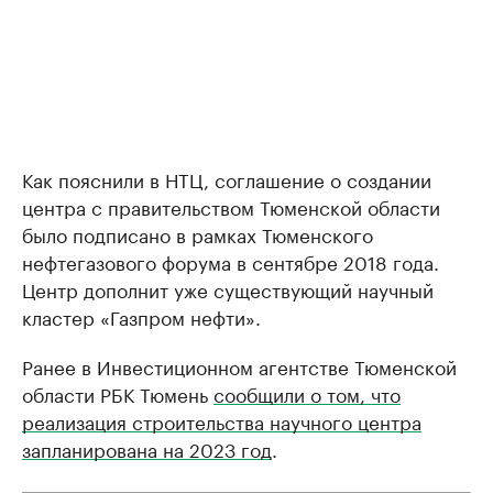
Как пояснили в НТЦ, соглашение о создании
центра с правительством Тюменской области
было подписано в рамках Тюменского
нефтегазового форума в сентябре 2018 года.
Центр дополнит уже существующий научный
кластер «Газпром нефти».
Ранее в Инвестиционном агентстве Тюменской
области РБК Тюмень
сообщили о том, что
реализация строительства научного центра
запланирована на 2023 год
.