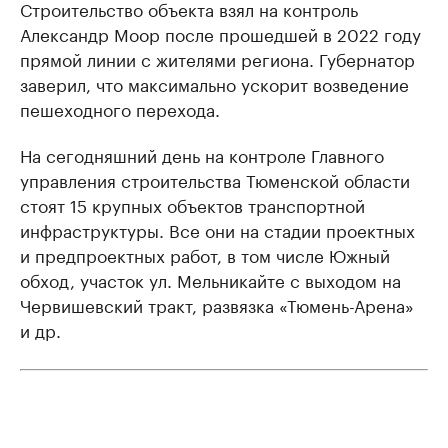
Строительство объекта взял на контроль
Александр Моор после прошедшей в 2022 году
прямой линии с жителями региона. Губернатор
заверил, что максимально ускорит возведение
пешеходного перехода.
На сегодняшний день на контроле Главного
управления строительства Тюменской области
стоят 15 крупных объектов транспортной
инфраструктуры. Все они на стадии проектных
и предпроектных работ, в том числе Южный
обход, участок ул. Мельникайте с выходом на
Червишевский тракт, развязка «Тюмень-Арена»
и др.