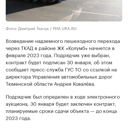
Фото: Дмитрий Ткачук / РИА URA.RU
Возведение надземного пешеходного перехода
через ТКАД в районе ЖК «Колумб» начнется в
феврале 2023 года. Подрядчик уже выбран,
контракт будет подписан 30 января, об этом
сообщает пресс-служба ГУС ТО со ссылкой на
директора Управления автомобильных дорог
Тюменской области Андрея Ковалёва.
Подрядчик был определен в ходе электронного
аукциона, 30 января будет заключен контракт,
планируемые сроки сдачи объекта — до конца
2023 года.