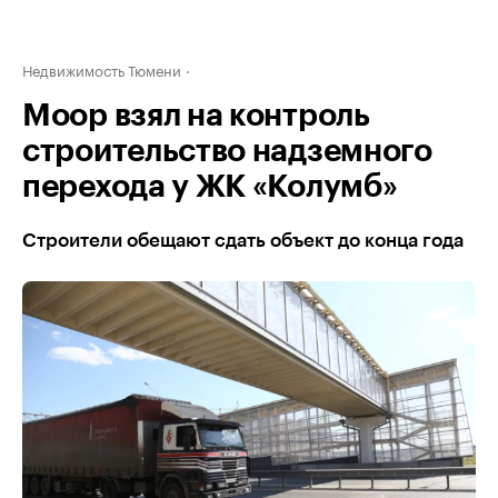
Недвижимость Тюмени
Моор взял на контроль
строительство надземного
перехода у ЖК «Колумб»
Строители обещают сдать объект до конца года