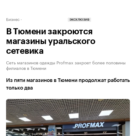
Бизнес
ЭКСКЛЮЗИВ
В Тюмени закроются
магазины уральского
сетевика
Сеть магазинов одежды Profmax закроет более половины
филиалов в Тюмени
Из пяти магазинов в Тюмени продолжат работать
только два