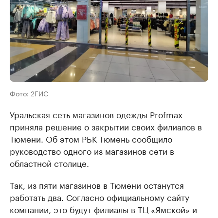
Фото: 2ГИС
Уральская сеть магазинов одежды Profmax
приняла решение о закрытии своих филиалов в
Тюмени. Об этом РБК Тюмень сообщило
руководство одного из магазинов сети в
областной столице.
Так, из пяти магазинов в Тюмени останутся
работать два. Согласно официальному сайту
компании, это будут филиалы в ТЦ «Ямской» и