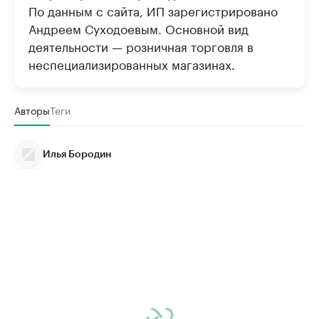
По данным с сайта, ИП зарегистрировано
Андреем Суходоевым. Основной вид
деятельности — розничная торговля в
неспециализированных магазинах.
Авторы
Теги
Илья Бородин