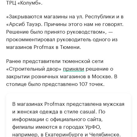
ТРЦ «Колумб».
«Закрываются магазины на ул. Республики и в
«Арсиб Тауэр. Причины этого нам не говорят.
Решение было принято руководством», —
прокомментировал руководитель одного из
магазинов Profmax в Тюмени.
Ранее представители тюменской сети
«Строительный двор»
приняли
решение о
закрытии розничных магазинов в Москве. В
столице было представлено 107 точек.
В магазинах Profmax представлена мужская
и женская одежда в стиле casual. По
информации с официального сайта,
филиалы имеются в городах УрФО,
например, в Екатеринбурге и Челябинске.