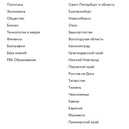
Политика
Санкт-Петербург и область
Экономика
Екатеринбург
Общество
Новосибирск
Бизнес
Омск
Технологии и медиа
Башкортостан
Финансы
Вологодская область
Биографии
Калининград
База знаний
Краснодарский край
РБК Образование
Нижний Новгород
Пермский край
Ростов-на-Дону
Татарстан
Тюмень
Черноземье
Кавказ
Карелия
Мурманск
Приморский край