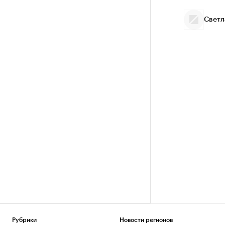
Светл
Рубрики
Новости регионов