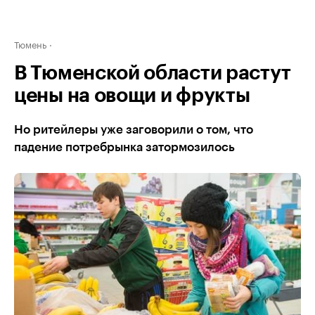
Тюмень
В Тюменской области растут
цены на овощи и фрукты
Но ритейлеры уже заговорили о том, что
падение потребрынка затормозилось