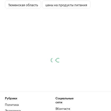
Тюменская область
цены на продукты питания
Рубрики
Социальные
сети
Политика
ВКонтакте
Экономика