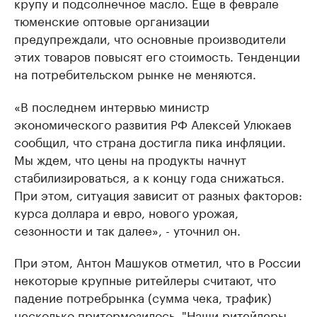
крупу и подсолнечное масло. Еще в феврале
тюменские оптовые организации
предупреждали, что основные производители
этих товаров повысят его стоимость. Тенденции
на потребительском рынке не меняются.
«В последнем интервью министр
экономического развития РФ Алексей Улюкаев
сообщил, что страна достигла пика инфляции.
Мы ждем, что цены на продукты начнут
стабилизироваться, а к концу года снижаться.
При этом, ситуация зависит от разных факторов:
курса доллара и евро, нового урожая,
сезонности и так далее», - уточнил он.
При этом, Антон Машуков отметил, что в России
некоторые крупные ритейлеры считают, что
падение потребрынка (сумма чека, трафик)
несколько притормозилось. "Наши ритейлеры