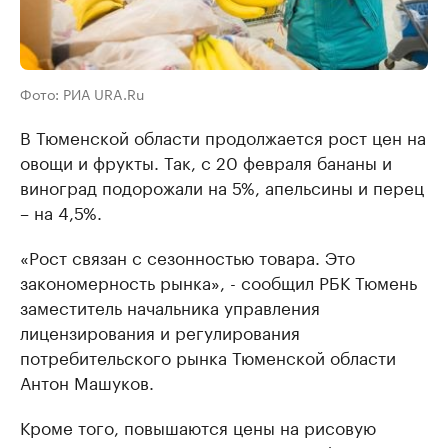
Фото: РИА URA.Ru
В Тюменской области продолжается рост цен на
овощи и фрукты. Так, с 20 февраля бананы и
виноград подорожали на 5%, апельсины и перец
– на 4,5%.
«Рост связан с сезонностью товара. Это
закономерность рынка», - сообщил РБК Тюмень
заместитель начальника управления
лицензирования и регулирования
потребительского рынка Тюменской области
Антон Машуков.
Кроме того, повышаются цены на рисовую