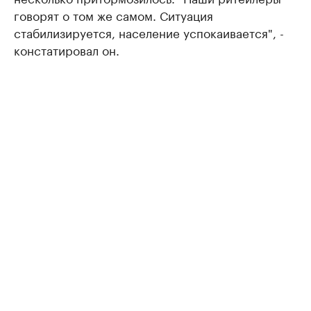
говорят о том же самом. Ситуация
стабилизируется, население успокаивается", -
констатировал он.