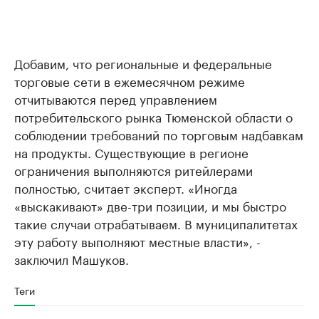
Добавим, что региональные и федеральные
торговые сети в ежемесячном режиме
отчитываются перед управлением
потребительского рынка Тюменской области о
соблюдении требований по торговым надбавкам
на продукты. Существующие в регионе
ограничения выполняются ритейлерами
полностью, считает эксперт. «Иногда
«выскакивают» две-три позиции, и мы быстро
такие случаи отрабатываем. В муниципалитетах
эту работу выполняют местные власти», -
заключил Машуков.
Теги