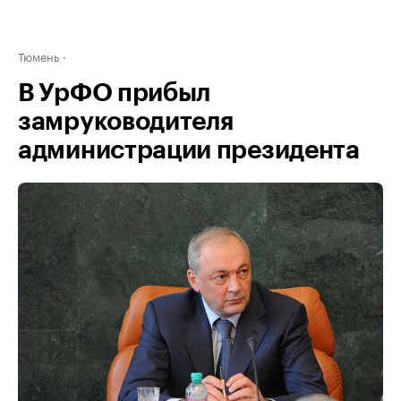
Тюмень
В УрФО прибыл
замруководителя
администрации президента