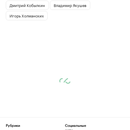
Дмитрий Кобылкин
Владимир Якушев
Игорь Холманских
Рубрики
Социальные