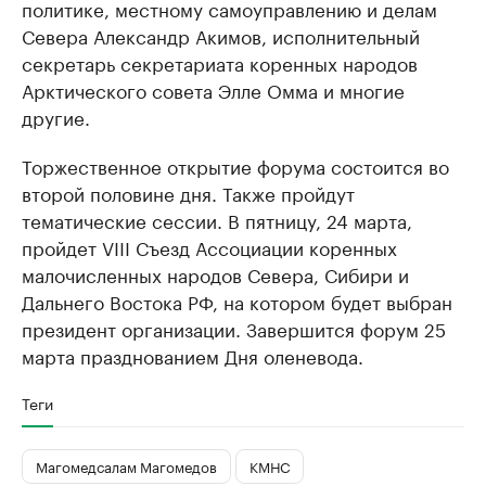
политике, местному самоуправлению и делам
Севера Александр Акимов, исполнительный
секретарь секретариата коренных народов
Арктического совета Элле Омма и многие
другие.
Торжественное открытие форума состоится во
второй половине дня. Также пройдут
тематические сессии. В пятницу, 24 марта,
пройдет VIII Съезд Ассоциации коренных
малочисленных народов Севера, Сибири и
Дальнего Востока РФ, на котором будет выбран
президент организации. Завершится форум 25
марта празднованием Дня оленевода.
Теги
Магомедсалам Магомедов
КМНС